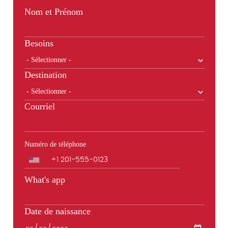
Nom et Prénom
Besoins
Destination
Courriel
Numéro de téléphone
Téléphone
What's app
Date de naissance