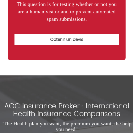
This question is for testing whether or not you
are a human visitor and to prevent automated
spam submissions.
AOC Insurance Broker : International
Health Insurance Comparisons
"The Health plan you want, the premium you want, the help
you need"