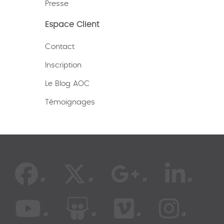
Presse
Espace Client
Contact
Inscription
Le Blog AOC
Témoignages