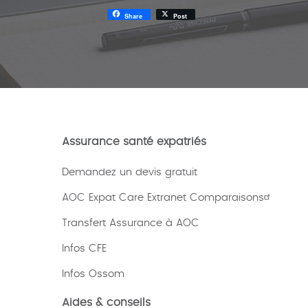
Share
Post
Assurance santé expatriés
Demandez un devis gratuit
AOC Expat Care Extranet Comparaisons
Transfert Assurance à AOC
Infos CFE
Infos Ossom
Aides & conseils