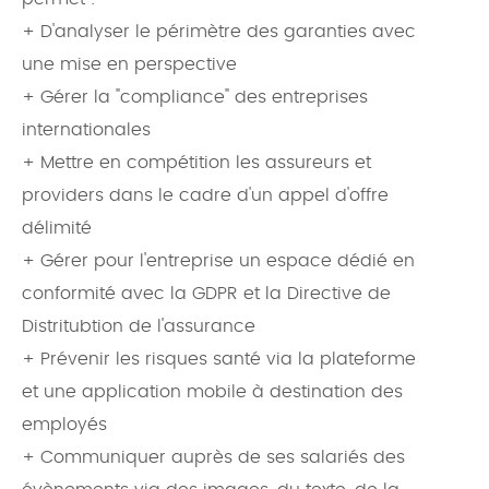
+ D'analyser le périmètre des garanties avec
une mise en perspective
+ Gérer la "compliance" des entreprises
internationales
+ Mettre en compétition les assureurs et
providers dans le cadre d'un appel d'offre
délimité
+ Gérer pour l'entreprise un espace dédié en
conformité avec la GDPR et la Directive de
Distritubtion de l'assurance
+ Prévenir les risques santé via la plateforme
et une application mobile à destination des
employés
+ Communiquer auprès de ses salariés des