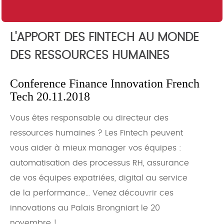
L'APPORT DES FINTECH AU MONDE
DES RESSOURCES HUMAINES
Conference Finance Innovation French
Tech 20.11.2018
Vous êtes responsable ou directeur des
ressources humaines ? Les Fintech peuvent
vous aider à mieux manager vos équipes :
automatisation des processus RH, assurance
de vos équipes expatriées, digital au service
de la performance… Venez découvrir ces
innovations au Palais Brongniart le 20
novembre !