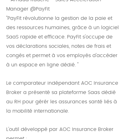
Manager @PayFit
"PayFit révolutionne la gestion de la paie et
des ressources humaines, grâce à un logiciel
SaaS rapide et efficace. PayFit s'occupe de
vos déclarations sociales, notes de frais et
congés et permet à vos employés d'accéder
à un espace en ligne dédié. "
Le comparateur indépendant AOC Insurance
Broker a présenté sa plateforme Saas dédié
au RH pour gérér les assurances santé liés à
la mobilité internationale.
L'outil développé par AOC Insurance Broker
permet :