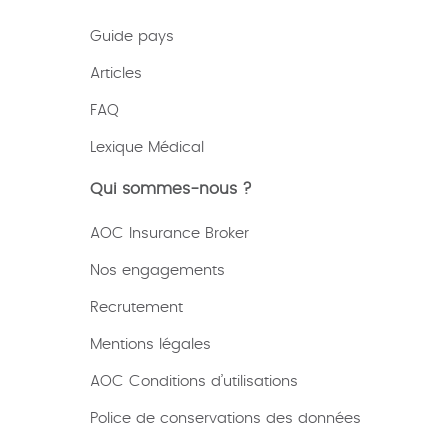
Guide pays
Articles
FAQ
Lexique
Médical
Qui sommes-nous ?
AOC Insurance Broker
Nos engagements
Recrutement
Mentions légales
AOC Conditions d’utilisations
Police de conservations des données