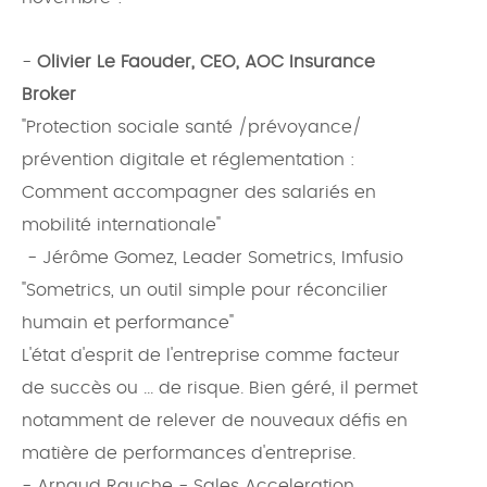
-
Olivier Le Faouder, CEO, AOC Insurance
Broker
"Protection sociale santé /prévoyance/
prévention digitale et réglementation :
Comment accompagner des salariés en
mobilité internationale"
- Jérôme Gomez, Leader Sometrics, Imfusio
"Sometrics, un outil simple pour réconcilier
humain et performance"
L'état d'esprit de l'entreprise comme facteur
de succès ou ... de risque. Bien géré, il permet
notamment de relever de nouveaux défis en
matière de performances d'entreprise.
- Arnaud Rauche - Sales Acceleration