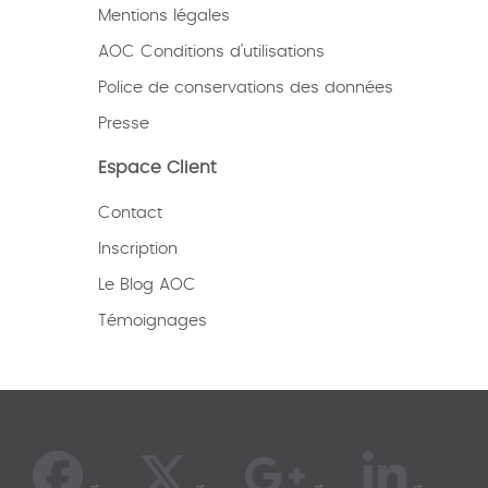
Mentions légales
AOC Conditions d’utilisations
Police de conservations des données
Presse
Espace Client
Contact
Inscription
Le Blog AOC
Témoignages