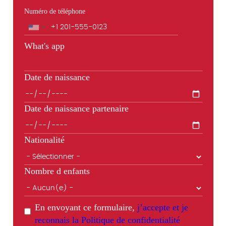
Numéro de téléphone
Téléphone
What's app
Date de naissance
Date de naissance partenaire
Nationalité
Nombre d enfants
En envoyant ce formulaire,
j’accepte et je
reconnais la Politique de confidentialité