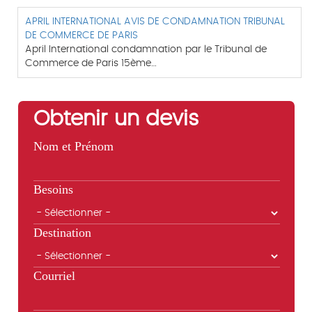
APRIL INTERNATIONAL AVIS DE CONDAMNATION TRIBUNAL
DE COMMERCE DE PARIS
April International condamnation par le Tribunal de
Commerce de Paris 15ème…
Obtenir un devis
Nom et Prénom
Besoins
Destination
Courriel