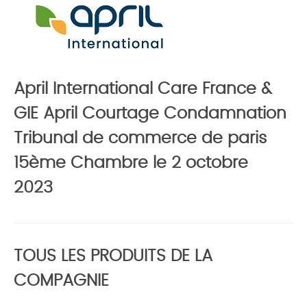
April International Care France &
GIE April Courtage Condamnation
Tribunal de commerce de paris
15ème Chambre le 2 octobre
2023
TOUS LES PRODUITS DE LA
COMPAGNIE