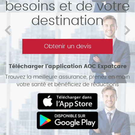
besoins et de votre
destination
Obtenir un devis
Télécharger l'application AOC Expatcare
Trouvez la meilleure assurance, prenez en main
votre santé et bénéficiez de réductions