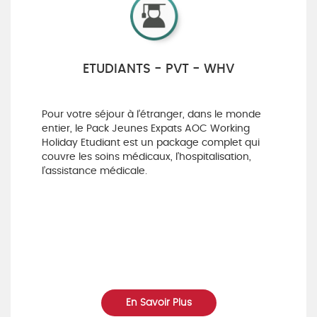
ETUDIANTS - PVT - WHV
Pour votre séjour à l’étranger, dans le monde
entier, le Pack Jeunes Expats AOC Working
Holiday Etudiant est un package complet qui
couvre les soins médicaux, l’hospitalisation,
l’assistance médicale.
En Savoir Plus