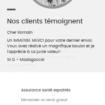
Nos clients témoignent
Cher Romain
Un IMMENSE MERCI pour votre dernier envoi.
Vous avez réalisé un magnifique boulot et je
l'apprécie à sa juste valeur!
W.G - Madagascar
Assurance santé expatriés
Demandez un devis gratuit