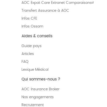
AOC Expat Care Extranet Comparaisons
Transfert Assurance à AOC
Infos CFE
Infos Ossom
Aides & conseils
Guide pays
Articles
FAQ
Lexique
Médical
Qui sommes-nous ?
AOC Insurance Broker
Nos engagements
Recrutement