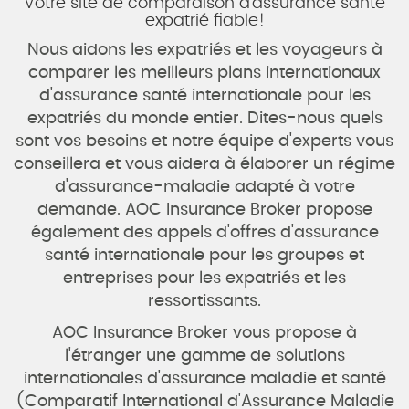
Votre site de comparaison d'assurance santé
expatrié fiable!
Nous aidons les expatriés et les voyageurs à
comparer les meilleurs plans internationaux
d'assurance santé internationale pour les
expatriés du monde entier. Dites-nous quels
sont vos besoins et notre équipe d'experts vous
conseillera et vous aidera à élaborer un régime
d'assurance-maladie adapté à votre
demande. AOC Insurance Broker propose
également des appels d'offres d'assurance
santé internationale pour les groupes et
entreprises pour les expatriés et les
ressortissants.
AOC Insurance Broker vous propose à
l'étranger une gamme de solutions
internationales d'assurance maladie et santé
(Comparatif International d'Assurance Maladie