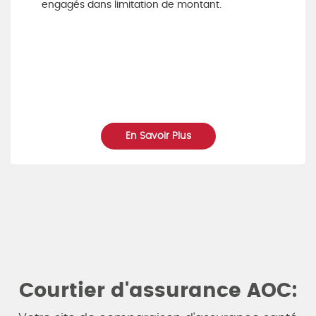
engagés dans limitation de montant.
En Savoir Plus
Courtier d'assurance AOC: