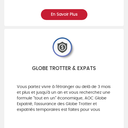
En Savoir Plus
GLOBE TROTTER & EXPATS
Vous partez vivre à l'étranger au delà de 3 mois
et plus et jusqu'à un an et vous recherchez une
formule "tout en un" économique, AOC Globe
Expatrié, l'assurance des Globe Trotter et
expatriés temporaires est faites pour vous