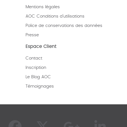
Mentions légales
AOC Conditions d’utilisations
Police de conservations des données
Presse
Espace Client
Contact
Inscription
Le Blog AOC
Témoignages