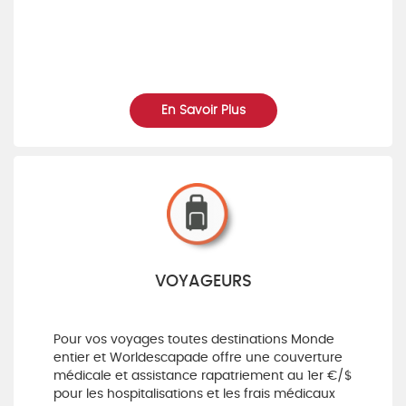
En Savoir Plus
VOYAGEURS
Pour vos voyages toutes destinations Monde
entier et Worldescapade offre une couverture
médicale et assistance rapatriement au 1er €/$
pour les hospitalisations et les frais médicaux