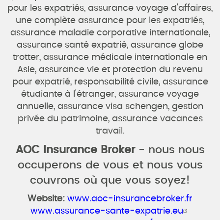
pour les expatriés, assurance voyage d'affaires,
une complète assurance pour les expatriés,
assurance maladie corporative internationale,
assurance santé expatrié, assurance globe
trotter, assurance médicale internationale en
Asie, assurance vie et protection du revenu
pour expatrié, responsabilité civile, assurance
étudiante à l'étranger, assurance voyage
annuelle, assurance visa schengen, gestion
privée du patrimoine, assurance vacances
travail.
AOC Insurance Broker
- nous nous
occuperons de vous et nous vous
couvrons où que vous soyez!
Website:
www.aoc-insurancebroker.fr
www.assurance-sante-expatrie.eu