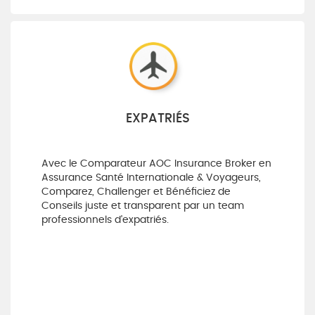
EXPATRIÉS
Avec le Comparateur AOC Insurance Broker en
Assurance Santé Internationale & Voyageurs,
Comparez, Challenger et Bénéficiez de
Conseils juste et transparent par un team
professionnels d'expatriés.