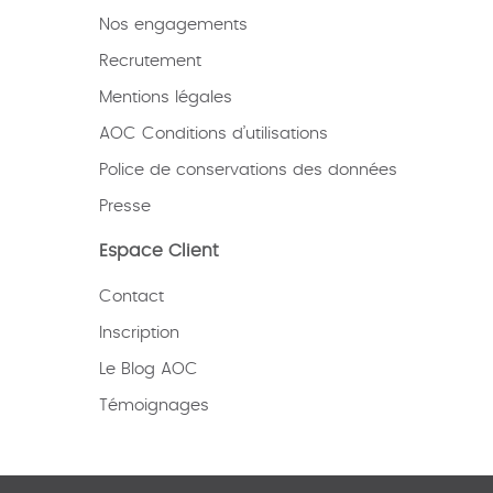
Nos engagements
Recrutement
Mentions légales
AOC Conditions d’utilisations
Police de conservations des données
Presse
Espace Client
Contact
Inscription
Le Blog AOC
Témoignages