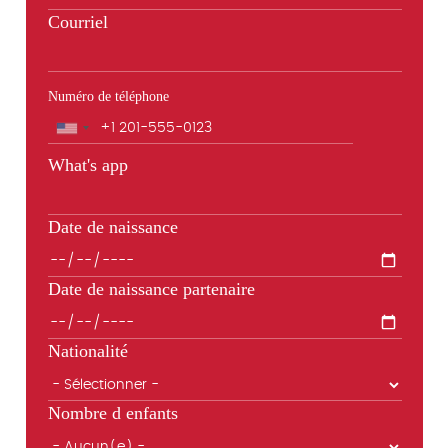
Courriel
Numéro de téléphone
Téléphone
What's app
Date de naissance
Date de naissance partenaire
Nationalité
Nombre d enfants