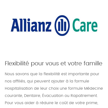
Flexibilité pour vous et votre famille
Nous savons que la flexibilité est importante pour
nos affiliés, qui peuvent ajouter à la formule
Hospitalisation de leur choix une formule Médecine
courante, Dentaire, Évacuation ou Rapatriement.
Pour vous aider à réduire le coût de votre prime,