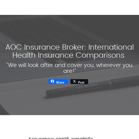
AOC Insurance Broker: International
Health Insurance Comparisons
"We will look after and cover you, wherever you
are!"
Share
Post