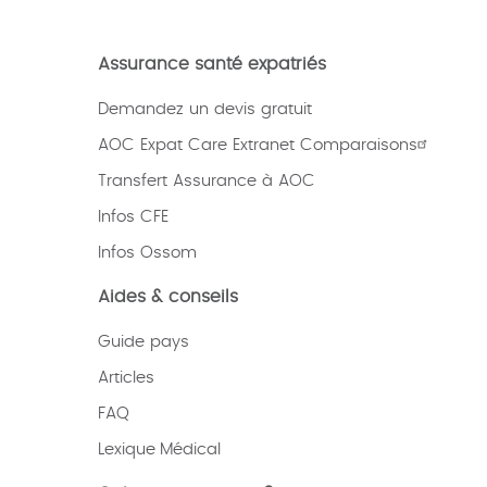
Assurance santé expatriés
Demandez un devis gratuit
AOC Expat Care Extranet Comparaisons
Transfert Assurance à AOC
Infos CFE
Infos Ossom
Aides & conseils
Guide pays
Articles
FAQ
Lexique
Médical