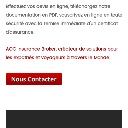
Effectuez vos devis en ligne, téléchargez notre
documentation en PDF, souscrivez en ligne en toute
sécurité avec la remise immédiate d'un certificat
d'assurance.
AOC Insurance Broker, créateur de solutions pour
les expatriés et voyageurs à travers le Monde.