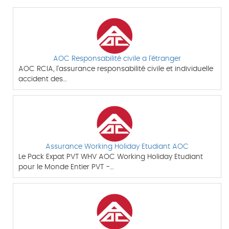
AOC Responsabilité civile a l'étranger
AOC RCIA, l'assurance responsabilité civile et individuelle
accident des…
Assurance Working Holiday Etudiant AOC
Le Pack Expat PVT WHV AOC Working Holiday Etudiant
pour le Monde Entier PVT -…