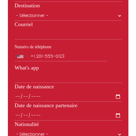
Destination
Courriel
Numéro de téléphone
Téléphone
What's app
Date de naissance
Date de naissance partenaire
Nationalité