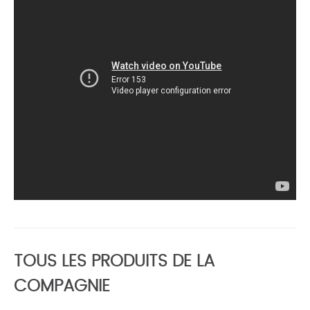
TOUS LES PRODUITS DE LA
COMPAGNIE