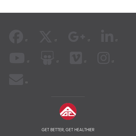
GET BETTER, GET HEALTHIER