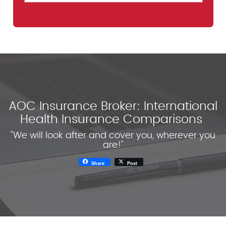
AOC Insurance Broker: International
Health Insurance Comparisons
"We will look after and cover you, wherever you
are!"
Share
Post