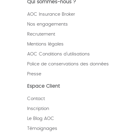
Qui sommes-nous ?
AOC Insurance Broker
Nos engagements
Recrutement
Mentions légales
AOC Conditions d’utilisations
Police de conservations des données
Presse
Espace Client
Contact
Inscription
Le Blog AOC
Témoignages