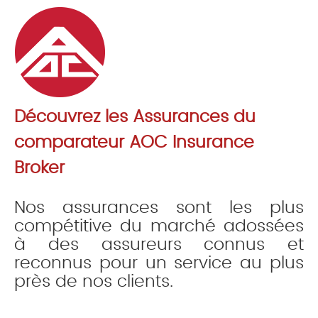
Découvrez les Assurances du
comparateur AOC Insurance
Broker
Nos assurances sont les plus
compétitive du marché adossées
à des assureurs connus et
reconnus pour un service au plus
près de nos clients.