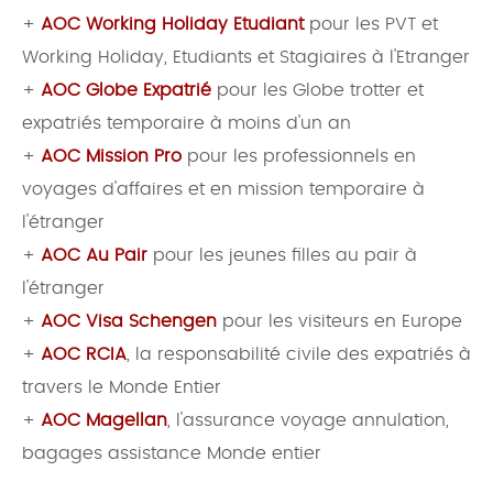
+
AOC Working Holiday Etudiant
pour les PVT et
Working Holiday, Etudiants et Stagiaires à l'Etranger
+
AOC Globe Expatrié
pour les Globe trotter et
expatriés temporaire à moins d'un an
+
AOC Mission Pro
pour les professionnels en
voyages d'affaires et en mission temporaire à
l'étranger
+
AOC Au Pair
pour les jeunes filles au pair à
l'étranger
+
AOC Visa Schengen
pour les visiteurs en Europe
+
AOC RCIA
, la responsabilité civile des expatriés à
travers le Monde Entier
+
AOC Magellan
, l'assurance voyage annulation,
bagages assistance Monde entier