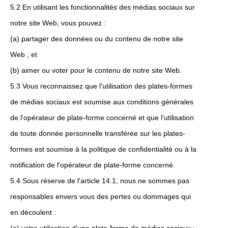
5.2 En utilisant les fonctionnalités des médias sociaux sur
notre site Web, vous pouvez :
(a) partager des données ou du contenu de notre site
Web ; et
(b) aimer ou voter pour le contenu de notre site Web.
5.3 Vous reconnaissez que l'utilisation des plates-formes
de médias sociaux est soumise aux conditions générales
de l'opérateur de plate-forme concerné et que l'utilisation
de toute donnée personnelle transférée sur les plates-
formes est soumise à la politique de confidentialité ou à la
notification de l'opérateur de plate-forme concerné.
5.4 Sous réserve de l'article 14.1, nous ne sommes pas
responsables envers vous des pertes ou dommages qui
en découlent :