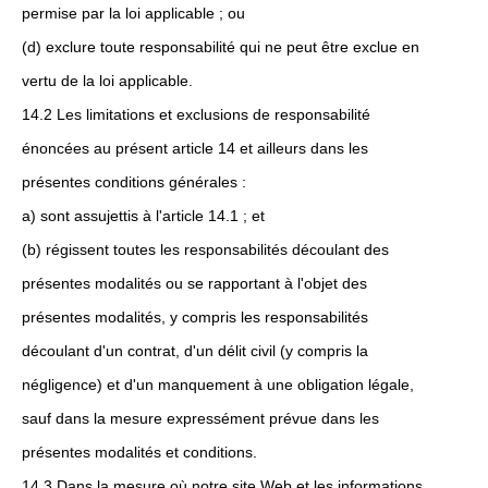
permise par la loi applicable ; ou
(d) exclure toute responsabilité qui ne peut être exclue en
vertu de la loi applicable.
14.2 Les limitations et exclusions de responsabilité
énoncées au présent article 14 et ailleurs dans les
présentes conditions générales :
a) sont assujettis à l'article 14.1 ; et
(b) régissent toutes les responsabilités découlant des
présentes modalités ou se rapportant à l'objet des
présentes modalités, y compris les responsabilités
découlant d'un contrat, d'un délit civil (y compris la
négligence) et d'un manquement à une obligation légale,
sauf dans la mesure expressément prévue dans les
présentes modalités et conditions.
14.3 Dans la mesure où notre site Web et les informations