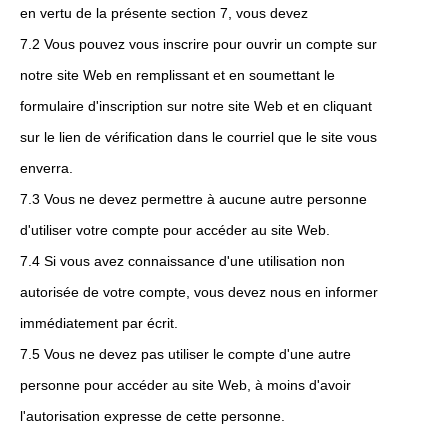
en vertu de la présente section 7, vous devez
7.2 Vous pouvez vous inscrire pour ouvrir un compte sur
notre site Web en remplissant et en soumettant le
formulaire d'inscription sur notre site Web et en cliquant
sur le lien de vérification dans le courriel que le site vous
enverra.
7.3 Vous ne devez permettre à aucune autre personne
d'utiliser votre compte pour accéder au site Web.
7.4 Si vous avez connaissance d'une utilisation non
autorisée de votre compte, vous devez nous en informer
immédiatement par écrit.
7.5 Vous ne devez pas utiliser le compte d'une autre
personne pour accéder au site Web, à moins d'avoir
l'autorisation expresse de cette personne.