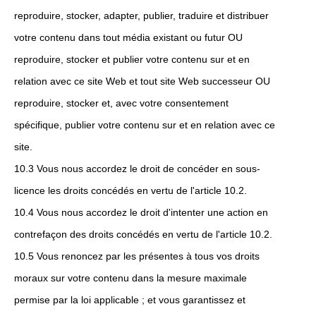
reproduire, stocker, adapter, publier, traduire et distribuer
votre contenu dans tout média existant ou futur OU
reproduire, stocker et publier votre contenu sur et en
relation avec ce site Web et tout site Web successeur OU
reproduire, stocker et, avec votre consentement
spécifique, publier votre contenu sur et en relation avec ce
site.
10.3 Vous nous accordez le droit de concéder en sous-
licence les droits concédés en vertu de l'article 10.2.
10.4 Vous nous accordez le droit d'intenter une action en
contrefaçon des droits concédés en vertu de l'article 10.2.
10.5 Vous renoncez par les présentes à tous vos droits
moraux sur votre contenu dans la mesure maximale
permise par la loi applicable ; et vous garantissez et