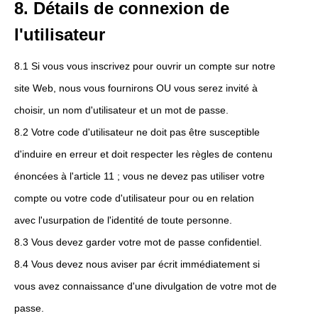
8. Détails de connexion de
l'utilisateur
8.1 Si vous vous inscrivez pour ouvrir un compte sur notre
site Web, nous vous fournirons OU vous serez invité à
choisir, un nom d'utilisateur et un mot de passe.
8.2 Votre code d'utilisateur ne doit pas être susceptible
d'induire en erreur et doit respecter les règles de contenu
énoncées à l'article 11 ; vous ne devez pas utiliser votre
compte ou votre code d'utilisateur pour ou en relation
avec l'usurpation de l'identité de toute personne.
8.3 Vous devez garder votre mot de passe confidentiel.
8.4 Vous devez nous aviser par écrit immédiatement si
vous avez connaissance d'une divulgation de votre mot de
passe.