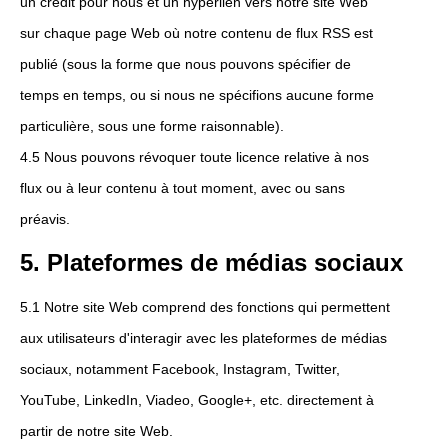
un crédit pour nous et un hyperlien vers notre site Web
sur chaque page Web où notre contenu de flux RSS est
publié (sous la forme que nous pouvons spécifier de
temps en temps, ou si nous ne spécifions aucune forme
particulière, sous une forme raisonnable).
4.5 Nous pouvons révoquer toute licence relative à nos
flux ou à leur contenu à tout moment, avec ou sans
préavis.
5. Plateformes de médias sociaux
5.1 Notre site Web comprend des fonctions qui permettent
aux utilisateurs d'interagir avec les plateformes de médias
sociaux, notamment Facebook, Instagram, Twitter,
YouTube, LinkedIn, Viadeo, Google+, etc. directement à
partir de notre site Web.