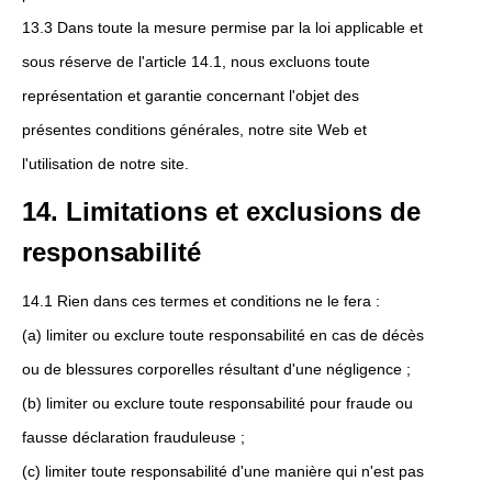
13.3 Dans toute la mesure permise par la loi applicable et
sous réserve de l'article 14.1, nous excluons toute
représentation et garantie concernant l'objet des
présentes conditions générales, notre site Web et
l'utilisation de notre site.
14. Limitations et exclusions de
responsabilité
14.1 Rien dans ces termes et conditions ne le fera :
(a) limiter ou exclure toute responsabilité en cas de décès
ou de blessures corporelles résultant d'une négligence ;
(b) limiter ou exclure toute responsabilité pour fraude ou
fausse déclaration frauduleuse ;
(c) limiter toute responsabilité d'une manière qui n'est pas