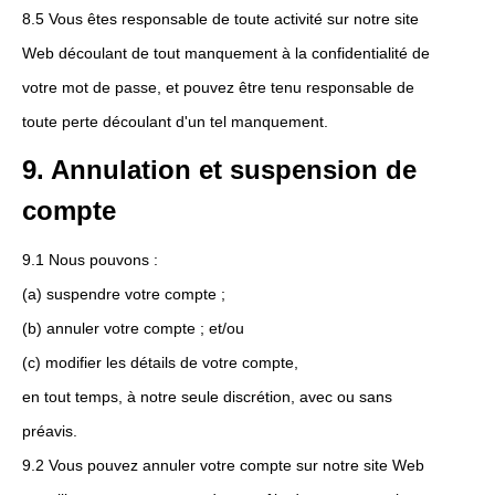
8.5 Vous êtes responsable de toute activité sur notre site
Web découlant de tout manquement à la confidentialité de
votre mot de passe, et pouvez être tenu responsable de
toute perte découlant d'un tel manquement.
9. Annulation et suspension de
compte
9.1 Nous pouvons :
(a) suspendre votre compte ;
(b) annuler votre compte ; et/ou
(c) modifier les détails de votre compte,
en tout temps, à notre seule discrétion, avec ou sans
préavis.
9.2 Vous pouvez annuler votre compte sur notre site Web