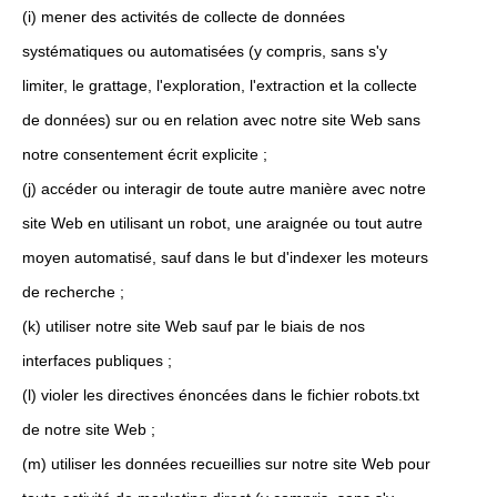
(i) mener des activités de collecte de données
systématiques ou automatisées (y compris, sans s'y
limiter, le grattage, l'exploration, l'extraction et la collecte
de données) sur ou en relation avec notre site Web sans
notre consentement écrit explicite ;
(j) accéder ou interagir de toute autre manière avec notre
site Web en utilisant un robot, une araignée ou tout autre
moyen automatisé, sauf dans le but d'indexer les moteurs
de recherche ;
(k) utiliser notre site Web sauf par le biais de nos
interfaces publiques ;
(l) violer les directives énoncées dans le fichier robots.txt
de notre site Web ;
(m) utiliser les données recueillies sur notre site Web pour