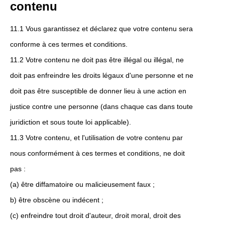
contenu
11.1 Vous garantissez et déclarez que votre contenu sera
conforme à ces termes et conditions.
11.2 Votre contenu ne doit pas être illégal ou illégal, ne
doit pas enfreindre les droits légaux d'une personne et ne
doit pas être susceptible de donner lieu à une action en
justice contre une personne (dans chaque cas dans toute
juridiction et sous toute loi applicable).
11.3 Votre contenu, et l'utilisation de votre contenu par
nous conformément à ces termes et conditions, ne doit
pas :
(a) être diffamatoire ou malicieusement faux ;
b) être obscène ou indécent ;
(c) enfreindre tout droit d'auteur, droit moral, droit des