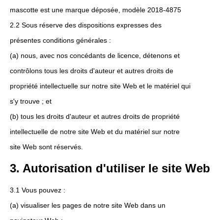
mascotte est une marque déposée, modèle 2018-4875
2.2 Sous réserve des dispositions expresses des
présentes conditions générales :
(a) nous, avec nos concédants de licence, détenons et
contrôlons tous les droits d'auteur et autres droits de
propriété intellectuelle sur notre site Web et le matériel qui
s'y trouve ; et
(b) tous les droits d'auteur et autres droits de propriété
intellectuelle de notre site Web et du matériel sur notre
site Web sont réservés.
3. Autorisation d'utiliser le site Web
3.1 Vous pouvez :
(a) visualiser les pages de notre site Web dans un