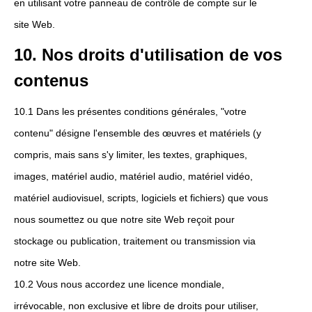
en utilisant votre panneau de contrôle de compte sur le
site Web.
10. Nos droits d'utilisation de vos
contenus
10.1 Dans les présentes conditions générales, "votre
contenu" désigne l'ensemble des œuvres et matériels (y
compris, mais sans s'y limiter, les textes, graphiques,
images, matériel audio, matériel audio, matériel vidéo,
matériel audiovisuel, scripts, logiciels et fichiers) que vous
nous soumettez ou que notre site Web reçoit pour
stockage ou publication, traitement ou transmission via
notre site Web.
10.2 Vous nous accordez une licence mondiale,
irrévocable, non exclusive et libre de droits pour utiliser,