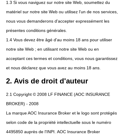
1.3 Si vous naviguez sur notre site Web, soumettez du
matériel sur notre site Web ou utilisez l'un de nos services,
nous vous demanderons d'accepter expressément les
présentes conditions générales.
1.4 Vous devez être âgé d'au moins 18 ans pour utiliser
notre site Web ; en utilisant notre site Web ou en
acceptant ces termes et conditions, vous nous garantissez
et nous déclarez que vous avez au moins 18 ans.
2. Avis de droit d'auteur
2.1 Copyright © 2008 LF FINANCE (AOC INSURANCE
BROKER) - 2008
La marque AOC Insurance Broker et le logo sont protégés
selon code de la propriété intellectuelle sous le numéro
4495850 auprès de l'INPI. AOC Insurance Broker