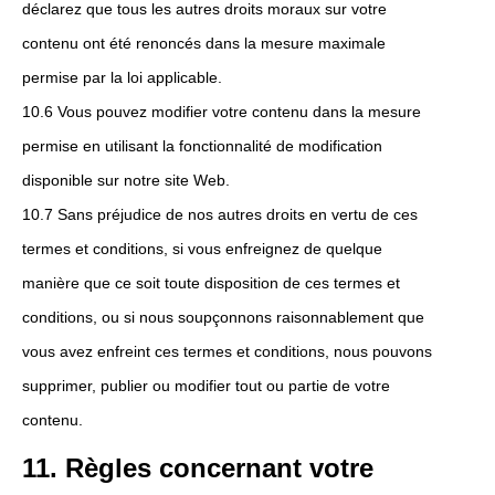
déclarez que tous les autres droits moraux sur votre
contenu ont été renoncés dans la mesure maximale
permise par la loi applicable.
10.6 Vous pouvez modifier votre contenu dans la mesure
permise en utilisant la fonctionnalité de modification
disponible sur notre site Web.
10.7 Sans préjudice de nos autres droits en vertu de ces
termes et conditions, si vous enfreignez de quelque
manière que ce soit toute disposition de ces termes et
conditions, ou si nous soupçonnons raisonnablement que
vous avez enfreint ces termes et conditions, nous pouvons
supprimer, publier ou modifier tout ou partie de votre
contenu.
11. Règles concernant votre