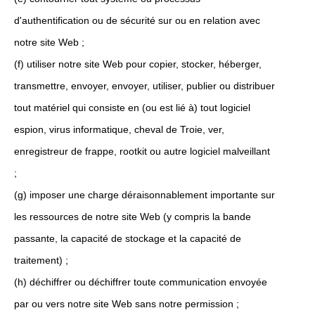
d'authentification ou de sécurité sur ou en relation avec
notre site Web ;
(f) utiliser notre site Web pour copier, stocker, héberger,
transmettre, envoyer, envoyer, utiliser, publier ou distribuer
tout matériel qui consiste en (ou est lié à) tout logiciel
espion, virus informatique, cheval de Troie, ver,
enregistreur de frappe, rootkit ou autre logiciel malveillant
;
(g) imposer une charge déraisonnablement importante sur
les ressources de notre site Web (y compris la bande
passante, la capacité de stockage et la capacité de
traitement) ;
(h) déchiffrer ou déchiffrer toute communication envoyée
par ou vers notre site Web sans notre permission ;