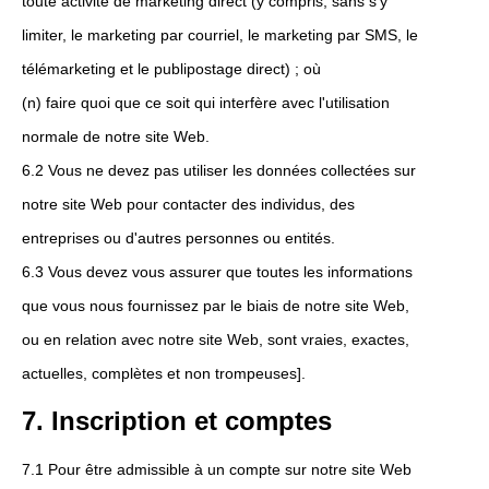
toute activité de marketing direct (y compris, sans s'y
limiter, le marketing par courriel, le marketing par SMS, le
télémarketing et le publipostage direct) ; où
(n) faire quoi que ce soit qui interfère avec l'utilisation
normale de notre site Web.
6.2 Vous ne devez pas utiliser les données collectées sur
notre site Web pour contacter des individus, des
entreprises ou d'autres personnes ou entités.
6.3 Vous devez vous assurer que toutes les informations
que vous nous fournissez par le biais de notre site Web,
ou en relation avec notre site Web, sont vraies, exactes,
actuelles, complètes et non trompeuses].
7. Inscription et comptes
7.1 Pour être admissible à un compte sur notre site Web