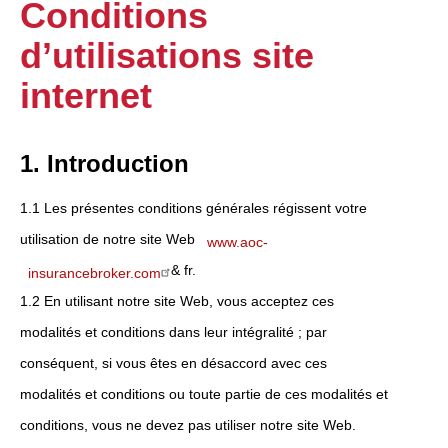
Conditions
d’utilisations site
internet
1. Introduction
1.1 Les présentes conditions générales régissent votre
utilisation de notre site Web
www.aoc-
& fr.
insurancebroker.com
1.2 En utilisant notre site Web, vous acceptez ces
modalités et conditions dans leur intégralité ; par
conséquent, si vous êtes en désaccord avec ces
modalités et conditions ou toute partie de ces modalités et
conditions, vous ne devez pas utiliser notre site Web.