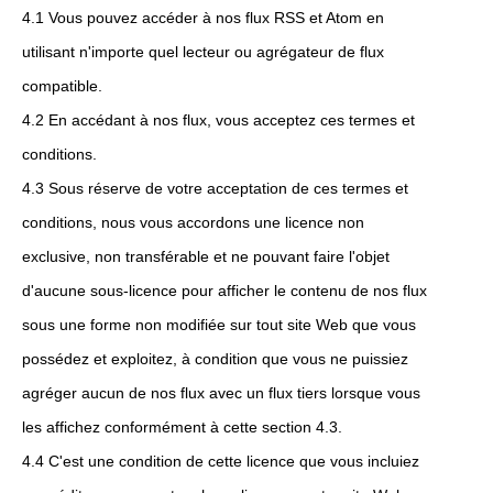
4.1 Vous pouvez accéder à nos flux RSS et Atom en
utilisant n'importe quel lecteur ou agrégateur de flux
compatible.
4.2 En accédant à nos flux, vous acceptez ces termes et
conditions.
4.3 Sous réserve de votre acceptation de ces termes et
conditions, nous vous accordons une licence non
exclusive, non transférable et ne pouvant faire l'objet
d'aucune sous-licence pour afficher le contenu de nos flux
sous une forme non modifiée sur tout site Web que vous
possédez et exploitez, à condition que vous ne puissiez
agréger aucun de nos flux avec un flux tiers lorsque vous
les affichez conformément à cette section 4.3.
4.4 C'est une condition de cette licence que vous incluiez