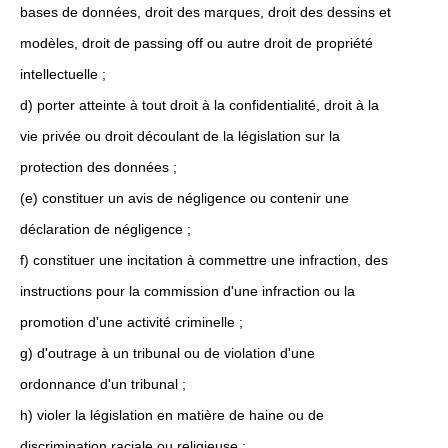
bases de données, droit des marques, droit des dessins et
modèles, droit de passing off ou autre droit de propriété
intellectuelle ;
d) porter atteinte à tout droit à la confidentialité, droit à la
vie privée ou droit découlant de la législation sur la
protection des données ;
(e) constituer un avis de négligence ou contenir une
déclaration de négligence ;
f) constituer une incitation à commettre une infraction, des
instructions pour la commission d'une infraction ou la
promotion d'une activité criminelle ;
g) d'outrage à un tribunal ou de violation d'une
ordonnance d'un tribunal ;
h) violer la législation en matière de haine ou de
discrimination raciale ou religieuse ;