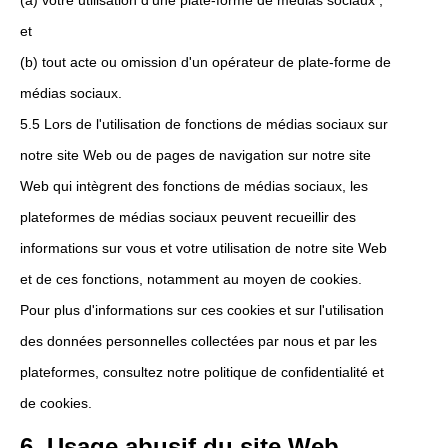
(a) votre utilisation d'une plate-forme de médias sociaux ;
et
(b) tout acte ou omission d'un opérateur de plate-forme de
médias sociaux.
5.5 Lors de l'utilisation de fonctions de médias sociaux sur
notre site Web ou de pages de navigation sur notre site
Web qui intègrent des fonctions de médias sociaux, les
plateformes de médias sociaux peuvent recueillir des
informations sur vous et votre utilisation de notre site Web
et de ces fonctions, notamment au moyen de cookies.
Pour plus d'informations sur ces cookies et sur l'utilisation
des données personnelles collectées par nous et par les
plateformes, consultez notre politique de confidentialité et
de cookies.
6. Usage abusif du site Web