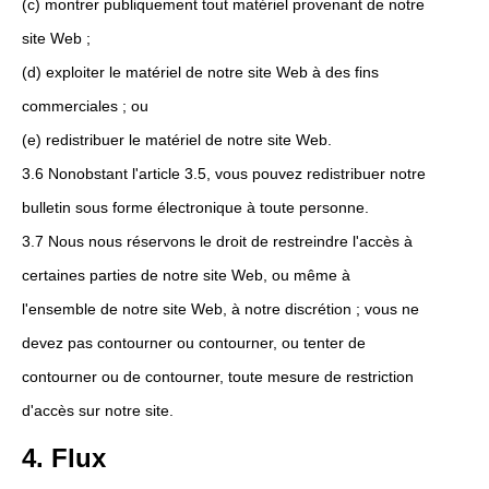
(c) montrer publiquement tout matériel provenant de notre
site Web ;
(d) exploiter le matériel de notre site Web à des fins
commerciales ; ou
(e) redistribuer le matériel de notre site Web.
3.6 Nonobstant l'article 3.5, vous pouvez redistribuer notre
bulletin sous forme électronique à toute personne.
3.7 Nous nous réservons le droit de restreindre l'accès à
certaines parties de notre site Web, ou même à
l'ensemble de notre site Web, à notre discrétion ; vous ne
devez pas contourner ou contourner, ou tenter de
contourner ou de contourner, toute mesure de restriction
d'accès sur notre site.
4. Flux