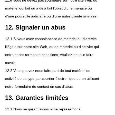
11.6 Vous ne devez pas soumettre sur notre site Web du
matériel qui fait ou a déjà fait l'objet d'une menace ou
d'une poursuite judiciaire ou d'une autre plainte similaire.
12. Signaler un abus
12.1 Si vous avez connaissance de matériel ou d'activité
illégale sur notre site Web, ou de matériel ou d'activité qui
enfreint ces termes et conditions, veuillez-nous le faire
savoir.
12.2 Vous pouvez nous faire part de tout matériel ou
activité de ce type par courrier électronique ou en utilisant
notre formulaire de contact en cas d'abus.
13. Garanties limitées
13.1 Nous ne garantissons ni ne représentons :