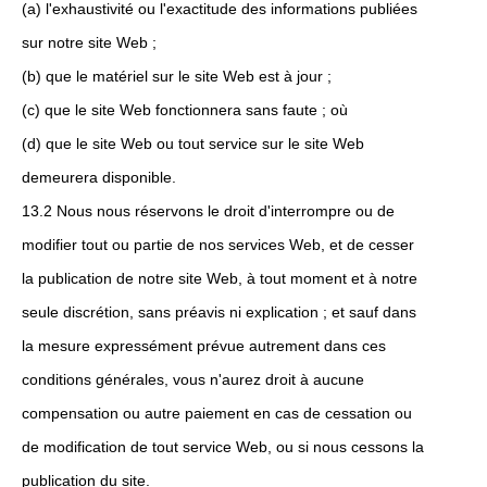
(a) l'exhaustivité ou l'exactitude des informations publiées
sur notre site Web ;
(b) que le matériel sur le site Web est à jour ;
(c) que le site Web fonctionnera sans faute ; où
(d) que le site Web ou tout service sur le site Web
demeurera disponible.
13.2 Nous nous réservons le droit d'interrompre ou de
modifier tout ou partie de nos services Web, et de cesser
la publication de notre site Web, à tout moment et à notre
seule discrétion, sans préavis ni explication ; et sauf dans
la mesure expressément prévue autrement dans ces
conditions générales, vous n'aurez droit à aucune
compensation ou autre paiement en cas de cessation ou
de modification de tout service Web, ou si nous cessons la
publication du site.