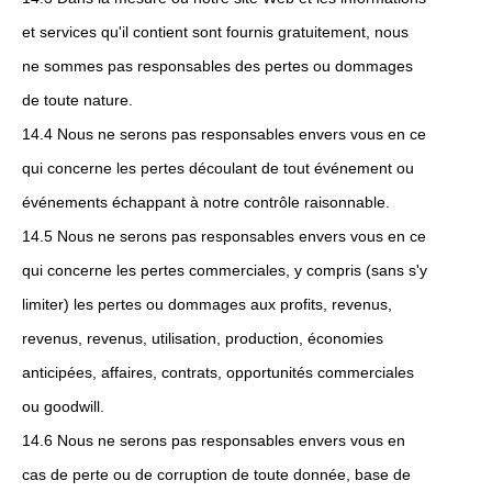
et services qu'il contient sont fournis gratuitement, nous
ne sommes pas responsables des pertes ou dommages
de toute nature.
14.4 Nous ne serons pas responsables envers vous en ce
qui concerne les pertes découlant de tout événement ou
événements échappant à notre contrôle raisonnable.
14.5 Nous ne serons pas responsables envers vous en ce
qui concerne les pertes commerciales, y compris (sans s'y
limiter) les pertes ou dommages aux profits, revenus,
revenus, revenus, utilisation, production, économies
anticipées, affaires, contrats, opportunités commerciales
ou goodwill.
14.6 Nous ne serons pas responsables envers vous en
cas de perte ou de corruption de toute donnée, base de