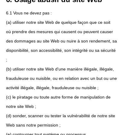
6.1 Vous ne devez pas :
(a) utiliser notre site Web de quelque façon que ce soit
où prendre des mesures qui causent ou peuvent causer
des dommages au site Web ou nuire à son rendement, sa
disponibilité, son accessibilité, son intégrité ou sa sécurité
;
(b) utiliser notre site Web d'une manière illégale, illégale,
frauduleuse ou nuisible, ou en relation avec un but ou une
activité illégale, illégale, frauduleuse ou nuisible ;
(c) le piratage ou toute autre forme de manipulation de
notre site Web ;
(d) sonder, scanner ou tester la vulnérabilité de notre site
Web sans notre permission ;
(e) contourner tout système ou processus