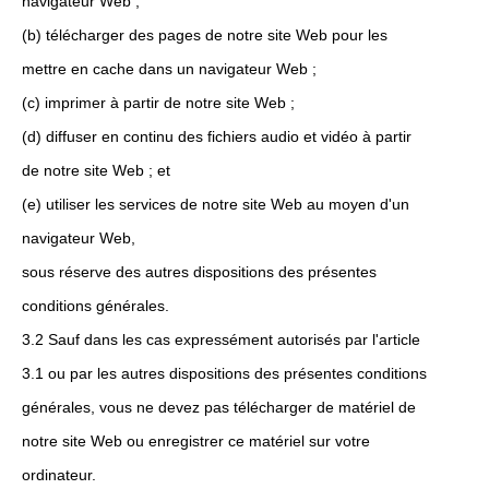
navigateur Web ;
(b) télécharger des pages de notre site Web pour les
mettre en cache dans un navigateur Web ;
(c) imprimer à partir de notre site Web ;
(d) diffuser en continu des fichiers audio et vidéo à partir
de notre site Web ; et
(e) utiliser les services de notre site Web au moyen d'un
navigateur Web,
sous réserve des autres dispositions des présentes
conditions générales.
3.2 Sauf dans les cas expressément autorisés par l'article
3.1 ou par les autres dispositions des présentes conditions
générales, vous ne devez pas télécharger de matériel de
notre site Web ou enregistrer ce matériel sur votre
ordinateur.