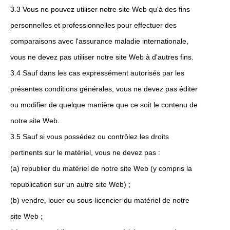
3.3 Vous ne pouvez utiliser notre site Web qu'à des fins
personnelles et professionnelles pour effectuer des
comparaisons avec l'assurance maladie internationale,
vous ne devez pas utiliser notre site Web à d'autres fins.
3.4 Sauf dans les cas expressément autorisés par les
présentes conditions générales, vous ne devez pas éditer
ou modifier de quelque manière que ce soit le contenu de
notre site Web.
3.5 Sauf si vous possédez ou contrôlez les droits
pertinents sur le matériel, vous ne devez pas :
(a) republier du matériel de notre site Web (y compris la
republication sur un autre site Web) ;
(b) vendre, louer ou sous-licencier du matériel de notre
site Web ;