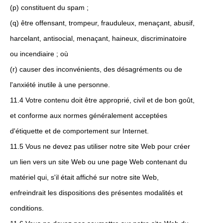
(p) constituent du spam ;
(q) être offensant, trompeur, frauduleux, menaçant, abusif,
harcelant, antisocial, menaçant, haineux, discriminatoire
ou incendiaire ; où
(r) causer des inconvénients, des désagréments ou de
l'anxiété inutile à une personne.
11.4 Votre contenu doit être approprié, civil et de bon goût,
et conforme aux normes généralement acceptées
d'étiquette et de comportement sur Internet.
11.5 Vous ne devez pas utiliser notre site Web pour créer
un lien vers un site Web ou une page Web contenant du
matériel qui, s'il était affiché sur notre site Web,
enfreindrait les dispositions des présentes modalités et
conditions.