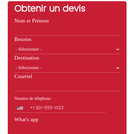
Obtenir un devis
Nom et Prénom
Besoins
Destination
Courriel
Numéro de téléphone
Téléphone
What's app