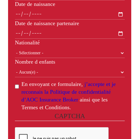
Date de naissance
Date de naissance partenaire
Nationalité
Nombre d enfants
En envoyant ce formulaire,
j’accepte et je
reconnais la Politique de confidentialité
d’AOC Insurance Broker
ainsi que les
Termes et Conditions.
CAPTCHA