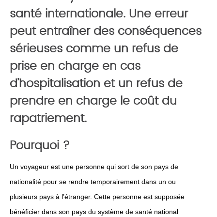
santé internationale. Une erreur
peut entraîner des conséquences
sérieuses comme un refus de
prise en charge en cas
d’hospitalisation et un refus de
prendre en charge le coût du
rapatriement.
Pourquoi ?
Un voyageur est une personne qui sort de son pays de
nationalité pour se rendre temporairement dans un ou
plusieurs pays à l’étranger. Cette personne est supposée
bénéficier dans son pays du système de santé national