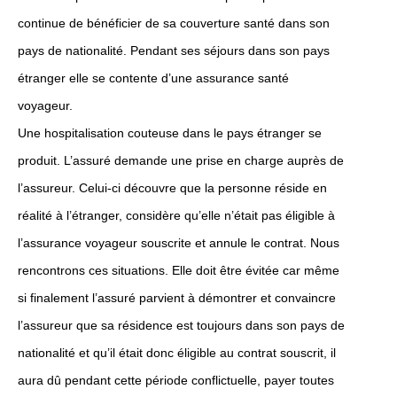
continue de bénéficier de sa couverture santé dans son
pays de nationalité. Pendant ses séjours dans son pays
étranger elle se contente d’une assurance santé
voyageur.
Une hospitalisation couteuse dans le pays étranger se
produit. L’assuré demande une prise en charge auprès de
l’assureur. Celui-ci découvre que la personne réside en
réalité à l’étranger, considère qu’elle n’était pas éligible à
l’assurance voyageur souscrite et annule le contrat. Nous
rencontrons ces situations. Elle doit être évitée car même
si finalement l’assuré parvient à démontrer et convaincre
l’assureur que sa résidence est toujours dans son pays de
nationalité et qu’il était donc éligible au contrat souscrit, il
aura dû pendant cette période conflictuelle, payer toutes