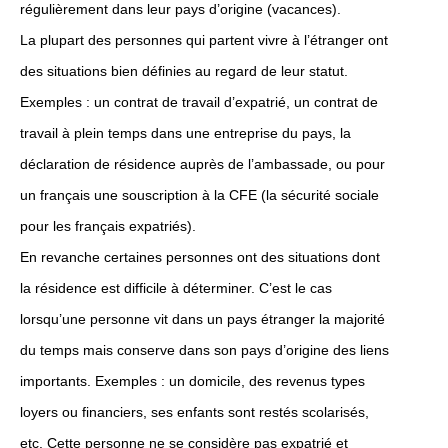
régulièrement dans leur pays d’origine (vacances).
La plupart des personnes qui partent vivre à l’étranger ont
des situations bien définies au regard de leur statut.
Exemples : un contrat de travail d’expatrié, un contrat de
travail à plein temps dans une entreprise du pays, la
déclaration de résidence auprès de l’ambassade, ou pour
un français une souscription à la CFE (la sécurité sociale
pour les français expatriés).
En revanche certaines personnes ont des situations dont
la résidence est difficile à déterminer. C’est le cas
lorsqu’une personne vit dans un pays étranger la majorité
du temps mais conserve dans son pays d’origine des liens
importants. Exemples : un domicile, des revenus types
loyers ou financiers, ses enfants sont restés scolarisés,
etc. Cette personne ne se considère pas expatrié et