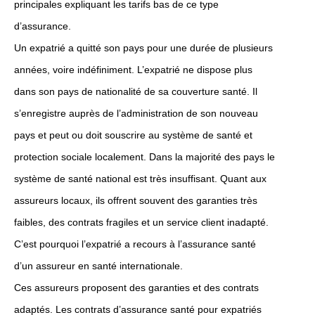
principales expliquant les tarifs bas de ce type
d’assurance.
Un expatrié a quitté son pays pour une durée de plusieurs
années, voire indéfiniment. L’expatrié ne dispose plus
dans son pays de nationalité de sa couverture santé. Il
s’enregistre auprès de l’administration de son nouveau
pays et peut ou doit souscrire au système de santé et
protection sociale localement. Dans la majorité des pays le
système de santé national est très insuffisant. Quant aux
assureurs locaux, ils offrent souvent des garanties très
faibles, des contrats fragiles et un service client inadapté.
C’est pourquoi l’expatrié a recours à l’assurance santé
d’un assureur en santé internationale.
Ces assureurs proposent des garanties et des contrats
adaptés. Les contrats d’assurance santé pour expatriés