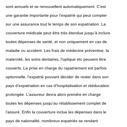
sont annuels et se renouvellent automatiquement. C’est
une garantie importante pour l’expatrié qui peut compter
sur une assurance tout le temps de son expatriation. La
couverture médicale peut être très étendue jusqu’à inclure
toutes dépenses de santé, et non uniquement en cas de
maladie ou accident. Les frais de médecine préventive, la
maternité, les soins dentaires, l’optique etc peuvent être
couverts. La prise en charge du rapatriement est parfois
optionnelle, l’expatrié pouvant décider de rester dans son
pays d’expatriation en cas d’hospitalisation et rééducation
prolongée. L’assureur devra alors prendre en charge
toutes les dépenses jusqu’au rétablissement complet de
l’assuré. Enfin la couverture inclue les dépenses dans le
pays de nationalité, nombreux expatriés se rendant