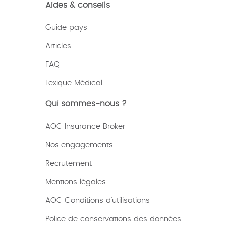
Aides & conseils
Guide pays
Articles
FAQ
Lexique
Médical
Qui sommes-nous ?
AOC Insurance Broker
Nos engagements
Recrutement
Mentions légales
AOC Conditions d’utilisations
Police de conservations des données