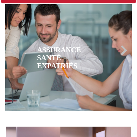
ASSURANCE
MUTUELLE CFE