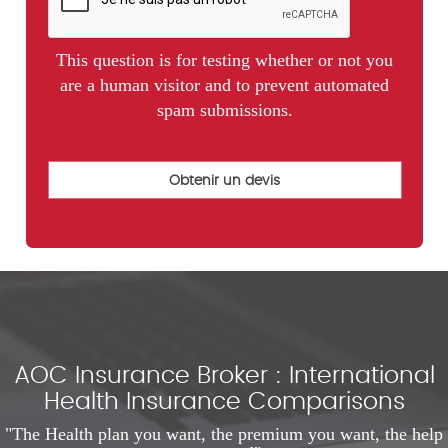
This question is for testing whether or not you
are a human visitor and to prevent automated
spam submissions.
AOC Insurance Broker : International
Health Insurance Comparisons
"The Health plan you want, the premium you want, the help