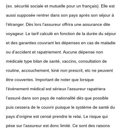
(ex. sécurité sociale et mutuelle pour un français). Elle est
aussi supposée rentrer dans son pays après son séjour à
l’étranger. Dès lors l’assureur offrira une assurance dite
voyageur. Le tarif calculé en fonction de la durée du séjour
et des garanties couvrant les dépenses en cas de maladie
ou d’accident et rapatriement. Aucune dépense non
médicale type bilan de santé, vaccins, consultation de
routine, accouchement, kiné non prescrit, etc ne peuvent
être couvertes. Important de noter que lorsque
l’évènement médical est sérieux l’assureur rapatriera
l’assuré dans son pays de nationalité dès que possible
puis cessera de le couvrir puisque le système de santé du
pays d’origine est censé prendre le relai. Le risque qui
pèse sur l’assureur est donc limité. Ce sont des raisons