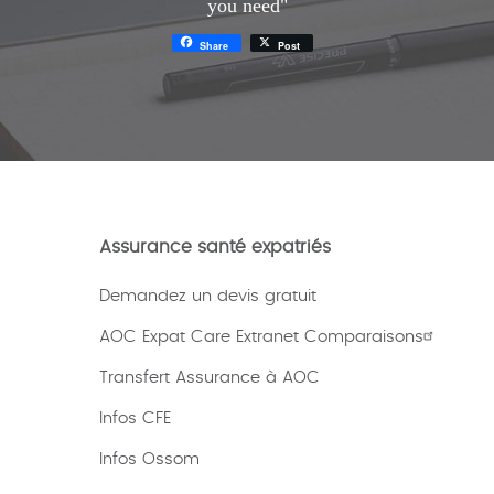
you need"
Share
Post
Assurance santé expatriés
Demandez un devis gratuit
AOC Expat Care Extranet Comparaisons
Transfert Assurance à AOC
Infos CFE
Infos Ossom