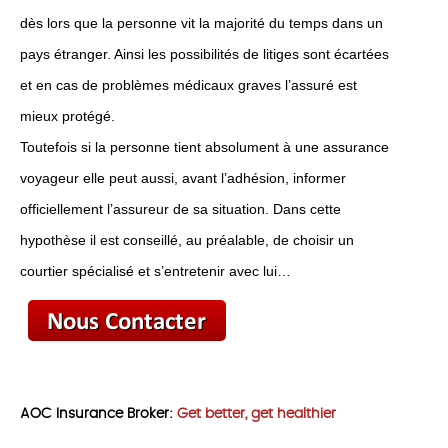
dès lors que la personne vit la majorité du temps dans un
pays étranger. Ainsi les possibilités de litiges sont écartées
et en cas de problèmes médicaux graves l’assuré est
mieux protégé.
Toutefois si la personne tient absolument à une assurance
voyageur elle peut aussi, avant l’adhésion, informer
officiellement l’assureur de sa situation. Dans cette
hypothèse il est conseillé, au préalable, de choisir un
courtier spécialisé et s’entretenir avec lui…
AOC Insurance Broker:
Get better, get healthier