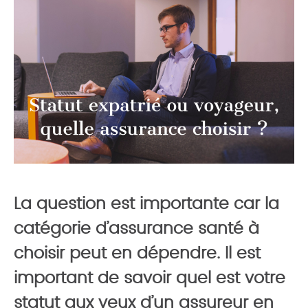
La question est importante car la
catégorie d’assurance santé à
choisir peut en dépendre. Il est
important de savoir quel est votre
statut aux yeux d’un assureur en