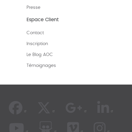
Presse
Espace Client
Contact
Inscription
Le Blog AOC
Témoignages