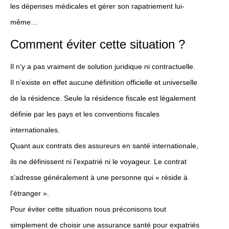
les dépenses médicales et gérer son rapatriement lui-
même…
Comment éviter cette situation ?
Il n’y a pas vraiment de solution juridique ni contractuelle.
Il n’existe en effet aucune définition officielle et universelle
de la résidence. Seule la résidence fiscale est légalement
définie par les pays et les conventions fiscales
internationales.
Quant aux contrats des assureurs en santé internationale,
ils ne définissent ni l’expatrié ni le voyageur. Le contrat
s’adresse généralement à une personne qui « réside à
l’étranger ».
Pour éviter cette situation nous préconisons tout
simplement de choisir une assurance santé pour expatriés