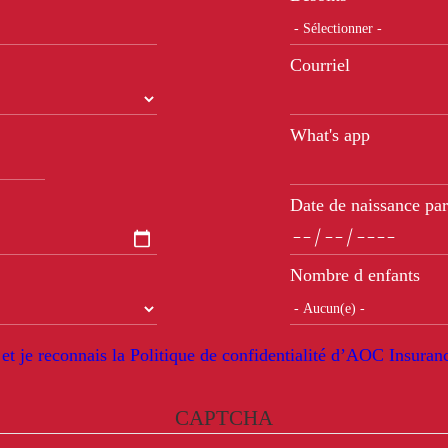
Courriel
What's app
Date de naissance par
Nombre d enfants
 et je reconnais la Politique de confidentialité d’AOC Insura
CAPTCHA