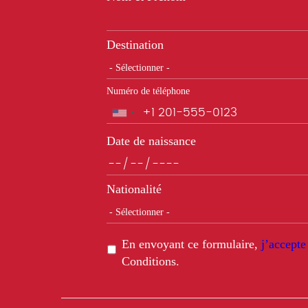
Destination
Numéro de téléphone
Téléphone
Date de naissance
Nationalité
En envoyant ce formulaire,
j’accepte
Conditions.