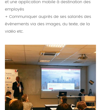
et une application mobile à destination des
employés
+ Communiquer auprès de ses salariés des
évènements via des images, du texte, de la
vidéo etc.