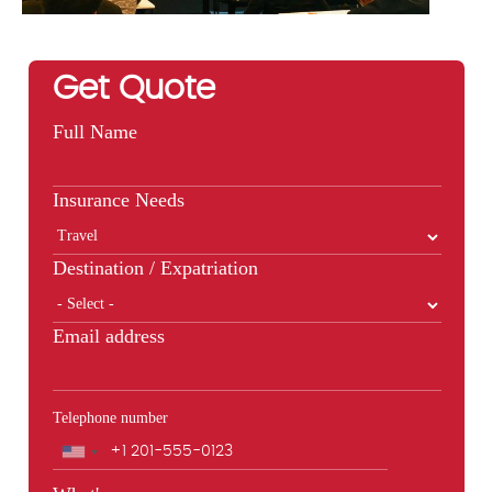
Get Quote
Full Name
Insurance Needs
Destination / Expatriation
Email address
Telephone number
Phone