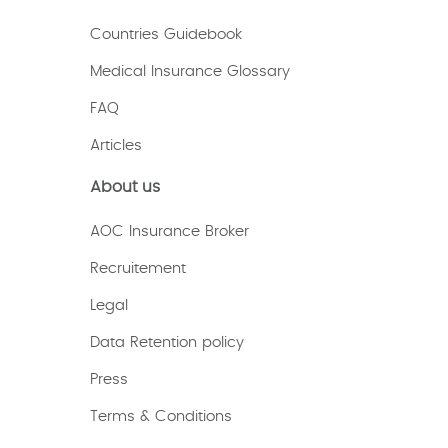
Countries Guidebook
Medical Insurance Glossary
FAQ
Articles
About us
AOC Insurance Broker
Recruitement
Legal
Data Retention policy
Press
Terms & Conditions