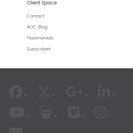
Client Space
Contact
AOC Blog
Testimonials
Subscribe