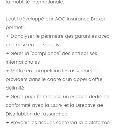
la mobilité internationale.
L'outil développé par AOC Insurance Broker
permet :
+ D'analyser le périmètre des garanties avec
une mise en perspective
+ Gérer la "compliance" des entreprises
internationales
+ Mettre en compétition les assureurs et
providers dans le cadre d'un appel d'offre
délimité
+ Gérer pour l'entreprise un espace dédié en
conformité avec la GDPR et la Directive de
Distritubtion de l'assurance
+ Prévenir les risques santé via la plateforme