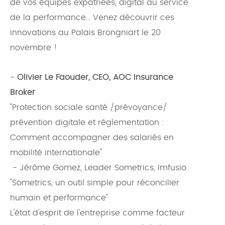
de vos équipes expatriées, digital au service
de la performance… Venez découvrir ces
innovations au Palais Brongniart le 20
novembre !
-
Olivier Le Faouder, CEO, AOC Insurance
Broker
"Protection sociale santé /prévoyance/
prévention digitale et réglementation :
Comment accompagner des salariés en
mobilité internationale"
- Jérôme Gomez, Leader Sometrics, Imfusio
"Sometrics, un outil simple pour réconcilier
humain et performance"
L'état d'esprit de l'entreprise comme facteur