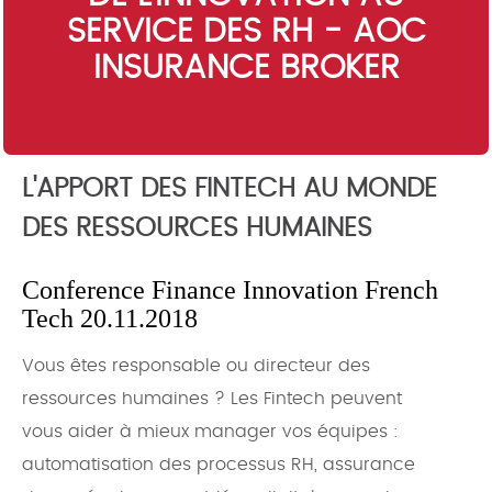
SERVICE DES RH - AOC
INSURANCE BROKER
L'APPORT DES FINTECH AU MONDE
DES RESSOURCES HUMAINES
Conference Finance Innovation French
Tech 20.11.2018
Vous êtes responsable ou directeur des
ressources humaines ? Les Fintech peuvent
vous aider à mieux manager vos équipes :
automatisation des processus RH, assurance