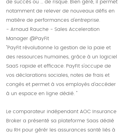
de succès ou ... de risque. Bien géré, il permet
notamment de relever de nouveaux défis en
matière de performances d'entreprise.
- Arnaud Rauche - Sales Acceleration
Manager @PayFit
"PayFit révolutionne la gestion de la paie et
des ressources humaines, grâce à un logiciel
SaaS rapide et efficace. PayFit s'occupe de
vos déclarations sociales, notes de frais et
congés et permet à vos employés d'accéder
à un espace en ligne dédié. "
Le comparateur indépendant AOC Insurance
Broker a présenté sa plateforme Saas dédié
au RH pour gérér les assurances santé liés à