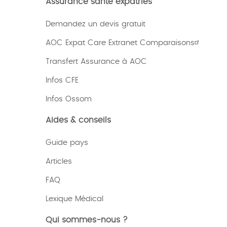
Assurance santé expatriés
Demandez un devis gratuit
AOC Expat Care Extranet Comparaisons
Transfert Assurance à AOC
Infos CFE
Infos Ossom
Aides & conseils
Guide pays
Articles
FAQ
Lexique
Médical
Qui sommes-nous ?