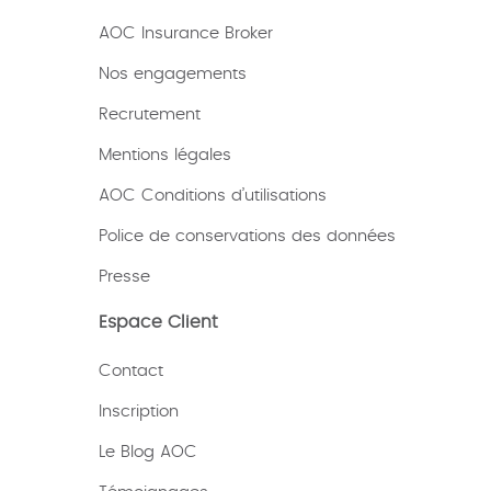
AOC Insurance Broker
Nos engagements
Recrutement
Mentions légales
AOC Conditions d’utilisations
Police de conservations des données
Presse
Espace Client
Contact
Inscription
Le Blog AOC