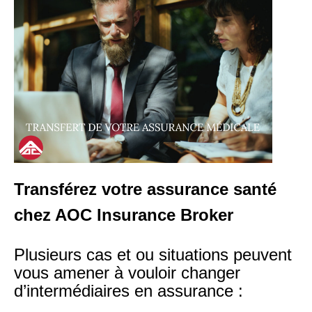
Transférez votre assurance santé
chez AOC Insurance Broker
Plusieurs cas et ou situations peuvent
vous amener à vouloir changer
d’intermédiaires en assurance :