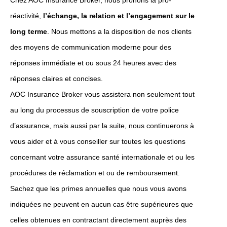
Chez AOC Insurance Broker, nous prônons la pro-
réactivité,
l’échange, la relation et l’engagement sur le
long terme
. Nous mettons a la disposition de nos clients
des moyens de communication moderne pour des
réponses immédiate et ou sous 24 heures avec des
réponses claires et concises.
AOC Insurance Broker vous assistera non seulement tout
au long du processus de souscription de votre police
d’assurance, mais aussi par la suite, nous continuerons à
vous aider et à vous conseiller sur toutes les questions
concernant votre assurance santé internationale et ou les
procédures de réclamation et ou de remboursement.
Sachez que les primes annuelles que nous vous avons
indiquées ne peuvent en aucun cas être supérieures que
celles obtenues en contractant directement auprès des