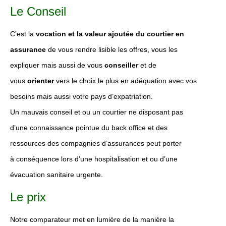
Le Conseil
C’est la
vocation et la valeur ajoutée du courtier en
assurance
de vous rendre lisible les offres, vous les
expliquer mais aussi de vous
conseiller
et de
vous
orienter
vers le choix le plus en adéquation avec vos
besoins mais aussi votre pays d’expatriation.
Un mauvais conseil et ou un courtier ne disposant pas
d’une connaissance pointue du back office et des
ressources des compagnies d’assurances peut porter
à conséquence lors d’une hospitalisation et ou d’une
évacuation sanitaire urgente.
Le prix
Notre comparateur met en lumière de la manière la