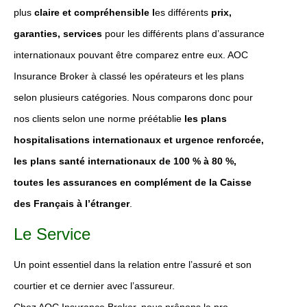
plus
claire et compréhensible l
es différents
prix,
garanties, services
pour les différents plans d’assurance
internationaux pouvant être comparez entre eux. AOC
Insurance Broker à classé les opérateurs et les plans
selon plusieurs catégories. Nous comparons donc pour
nos clients selon une norme préétablie
les plans
hospitalisations internationaux et urgence renforcée,
les plans santé internationaux de 100 % à 80 %,
toutes les assurances en complément de la Caisse
des Français à l’étranger
.
Le Service
Un point essentiel dans la relation entre l’assuré et son
courtier et ce dernier avec l’assureur.