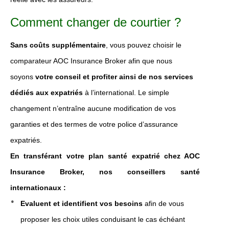
Comment changer de courtier ?
Sans coûts supplémentaire
, vous pouvez choisir le
comparateur AOC Insurance Broker afin que nous
soyons
votre conseil et profiter ainsi de nos services
dédiés aux expatriés
à l’international. Le simple
changement n’entraîne aucune modification de vos
garanties et des termes de votre police d’assurance
expatriés.
En transférant votre plan santé expatrié chez AOC
Insurance Broker, nos conseillers santé
internationaux :
Evaluent et identifient vos besoins
afin de vous
proposer les choix utiles conduisant le cas échéant