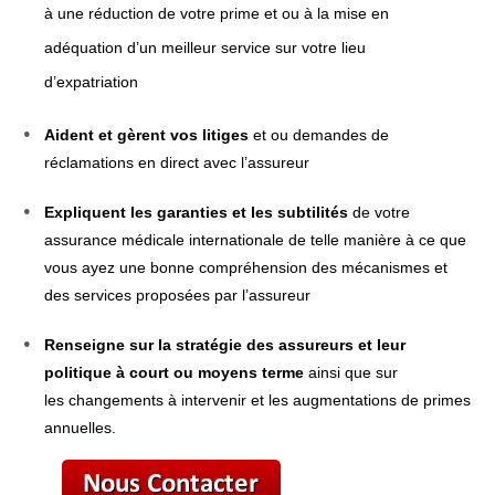
à une réduction de votre prime et ou à la mise en
adéquation d’un meilleur service sur votre lieu
d’expatriation
Aident et gèrent vos litiges
et ou demandes de
réclamations en direct avec l’assureur
Expliquent les garanties et les subtilités
de votre
assurance médicale internationale de telle manière à ce que
vous ayez une bonne compréhension des mécanismes et
des services proposées par l’assureur
Renseigne sur la stratégie des assureurs et leur
politique à court ou moyens terme
ainsi que sur
les changements à intervenir et les augmentations de primes
annuelles.