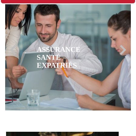
ASSURANCE
MUTUELLE CFE