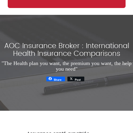
AOC Insurance Broker : International
Health Insurance Comparisons
"The Health plan you want, the premium you want, the help
you need"
Share
Post