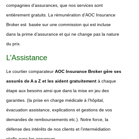
compagnies d’assurances, que nos services sont
entièrement gratuits. La rémunération d’AOC Insurance
Broker est basée sur une commission qui est incluse
dans la prime d’assurance et qui ne change pas la nature
du prix.
L’Assistance
Le courtier comparateur
AOC Insurance Broker
gère ses
assurés de A a Z et les aident gratuitement
à chaque
étape aux besoins ainsi que dans la mise en jeu des
garanties. (la prise en charge médicale à l’hôpital,
évacuation assistance, explications et gestions de vos
demandes de remboursements etc.). Notre force, la
défense des intérêts de nos clients et l’intermédiation
réelle avec les assureurs.