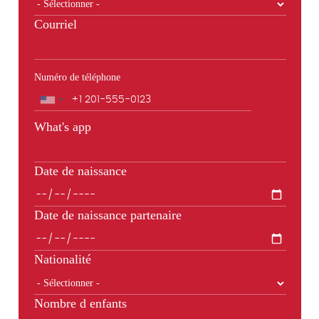
Courriel
Numéro de téléphone
Téléphone
What's app
Date de naissance
Date de naissance partenaire
Nationalité
Nombre d enfants