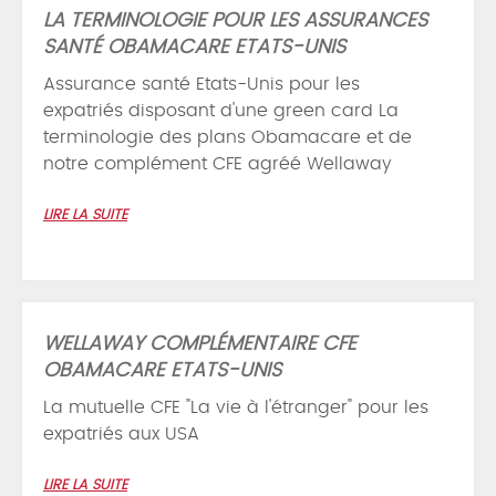
LA TERMINOLOGIE POUR LES ASSURANCES
SANTÉ OBAMACARE ETATS-UNIS
Assurance santé Etats-Unis pour les
expatriés disposant d'une green card La
terminologie des plans Obamacare et de
notre complément CFE agréé Wellaway
LIRE LA SUITE
WELLAWAY COMPLÉMENTAIRE CFE
OBAMACARE ETATS-UNIS
La mutuelle CFE "La vie à l'étranger" pour les
expatriés aux USA
LIRE LA SUITE