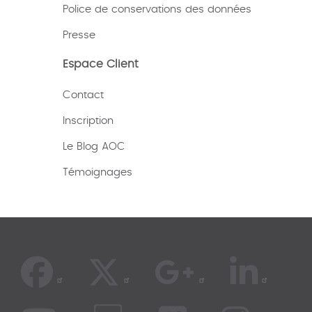
Police de conservations des données
Presse
Espace Client
Contact
Inscription
Le Blog AOC
Témoignages