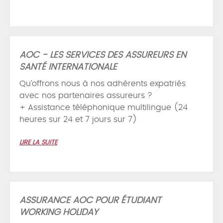
AOC - LES SERVICES DES ASSUREURS EN
SANTÉ INTERNATIONALE
Qu’offrons nous à nos adhérents expatriés
avec nos partenaires assureurs ?
+ Assistance téléphonique multilingue (24
heures sur 24 et 7 jours sur 7)
LIRE LA SUITE
ASSURANCE AOC POUR ÉTUDIANT
WORKING HOLIDAY