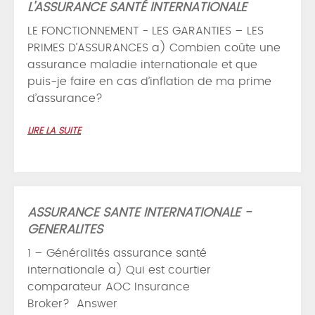
L'ASSURANCE SANTÉ INTERNATIONALE
LE FONCTIONNEMENT - LES GARANTIES – LES
PRIMES D’ASSURANCES a) Combien coûte une
assurance maladie internationale et que
puis-je faire en cas d’inflation de ma prime
d’assurance?
LIRE LA SUITE
ASSURANCE SANTE INTERNATIONALE -
GENERALITES
1 – Généralités assurance santé
internationale a) Qui est courtier
comparateur AOC Insurance
Broker? Answer