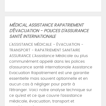
MÉDICAL, ASSISTANCE RAPATRIEMENT
D'ÉVACUATION - POLICES D'ASSURANCE
SANTÉ INTERNATIONALE
L'ASSISTANCE MÉDICALE - ÉVACUATION -
TRANSPORT - RAPATRIEMENT SANITAIRE
ASSURANCE L’Assistance Médicale ou plus
communément appelé dans les polices
d’assurance santé internationale Assistance
Evacuation Rapatriement est une garantie
essentielle mais souvent optionnelle et en
aucun cas à négliger pour partir à
l’étranger. Voici notre analyse technique sur
ce qu’est et ce que couvre l’assistance
médicale, évacuation, transport et