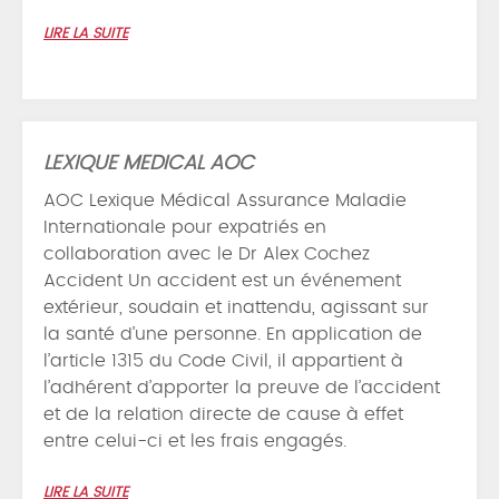
LIRE LA SUITE
LEXIQUE MEDICAL AOC
AOC Lexique Médical Assurance Maladie
Internationale pour expatriés en
collaboration avec le Dr Alex Cochez
Accident Un accident est un événement
extérieur, soudain et inattendu, agissant sur
la santé d’une personne. En application de
l’article 1315 du Code Civil, il appartient à
l’adhérent d’apporter la preuve de l’accident
et de la relation directe de cause à effet
entre celui-ci et les frais engagés.
LIRE LA SUITE