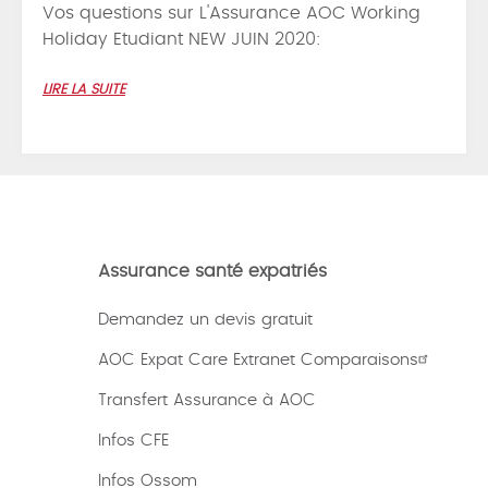
Vos questions sur L'Assurance AOC Working
Holiday Etudiant NEW JUIN 2020:
LIRE LA SUITE
Assurance santé expatriés
Demandez un devis gratuit
AOC Expat Care Extranet Comparaisons
Transfert Assurance à AOC
Infos CFE
Infos Ossom