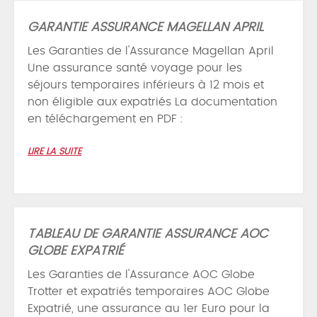
GARANTIE ASSURANCE MAGELLAN APRIL
Les Garanties de l'Assurance Magellan April
Une assurance santé voyage pour les
séjours temporaires inférieurs à 12 mois et
non éligible aux expatriés La documentation
en téléchargement en PDF :
LIRE LA SUITE
TABLEAU DE GARANTIE ASSURANCE AOC
GLOBE EXPATRIÉ
Les Garanties de l'Assurance AOC Globe
Trotter et expatriés temporaires AOC Globe
Expatrié, une assurance au 1er Euro pour la