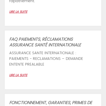
rapatriement.
LIRE LA SUITE
FAQ PAIEMENTS, RÉCLAMATIONS
ASSURANCE SANTÉ INTERNATIONALE
ASSURANCE SANTE INTERNATIONALE :
PAIEMENTS - RECLAMATIONS – DEMANDE
ENTENTE PREALABLE
LIRE LA SUITE
FONCTIONNEMENT, GARANTIES, PRIMES DE