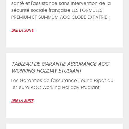
santé et l'assistance sans intervention de la
sécurité sociale française LES FORMULES
PREMIUM ET SUMMUM AOC GLOBE EXPATRIE :
LIRE LA SUITE
TABLEAU DE GARANTIE ASSURANCE AOC
WORKING HOLIDAY ETUDIANT
Les Garanties de l'assurance Jeune Expat au
1er euro AOC Working Holiday Etudiant
LIRE LA SUITE