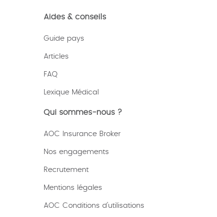
Aides & conseils
Guide pays
Articles
FAQ
Lexique
Médical
Qui sommes-nous ?
AOC Insurance Broker
Nos engagements
Recrutement
Mentions légales
AOC Conditions d’utilisations