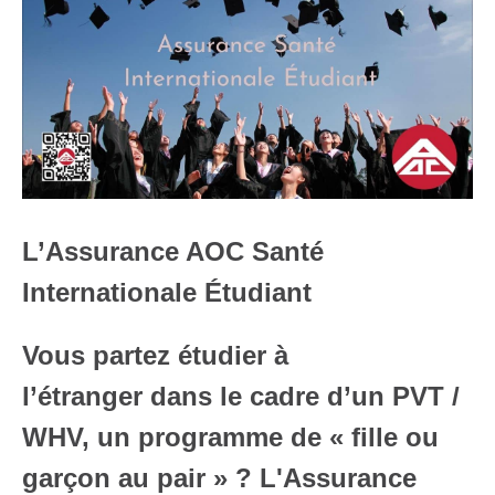
L’Assurance AOC Santé
Internationale Étudiant
Vous partez étudier à
l’étranger dans le cadre d’un PVT /
WHV, un programme de « fille ou
garçon au pair » ? L'Assurance