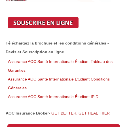
Téléchargez la brochure et les conditions générales -
Devis et Souscription en ligne
Assurance AOC Santé Internationale Étudiant Tableau des
Garanties
Assurance AOC Santé Internationale Étudiant Conditions
Générales
Assurance AOC Santé Internationale Étudiant IPID
AOC Insurance Broker
-
GET BETTER, GET HEALTHIER