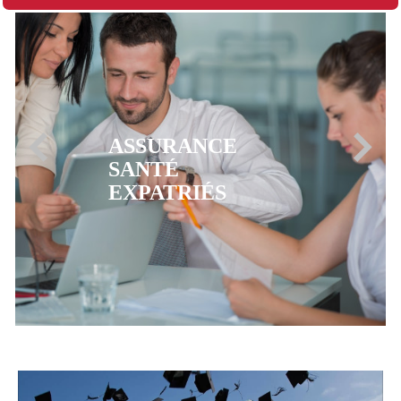
ASSURANCE
MUTUELLE CFE