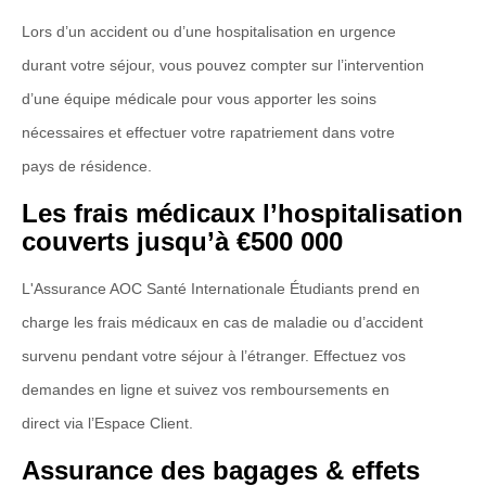
Lors d’un accident ou d’une hospitalisation en urgence
durant votre séjour, vous pouvez compter sur l’intervention
d’une équipe médicale pour vous apporter les soins
nécessaires et effectuer votre rapatriement dans votre
pays de résidence.
Les frais médicaux l’hospitalisation
couverts jusqu’à €500 000
L'Assurance AOC Santé Internationale Étudiants prend en
charge les frais médicaux en cas de maladie ou d’accident
survenu pendant votre séjour à l’étranger. Effectuez vos
demandes en ligne et suivez vos remboursements en
direct via l’Espace Client.
Assurance des bagages & effets