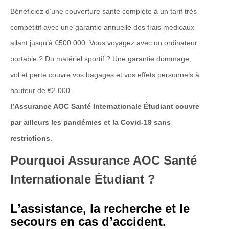
Bénéficiez d’une couverture santé complète à un tarif très
compétitif avec une garantie annuelle des frais médicaux
allant jusqu’à €500 000. Vous voyagez avec un ordinateur
portable ? Du matériel sportif ? Une garantie dommage,
vol et perte couvre vos bagages et vos effets personnels à
hauteur de €2 000.
l’Assurance AOC Santé Internationale Étudiant couvre
par ailleurs les pandémies et la Covid-19 sans
restrictions.
Pourquoi Assurance AOC Santé
Internationale Étudiant ?
L’assistance, la recherche et le
secours en cas d’accident.