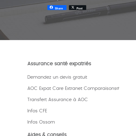
Share
Post
Assurance santé expatriés
Demandez un devis gratuit
AOC Expat Care Extranet Comparaisons
Transfert Assurance à AOC
Infos CFE
Infos Ossom
Aides & conseils