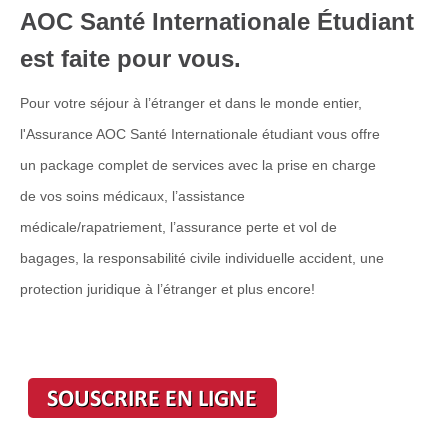
AOC Santé Internationale Étudiant
est faite pour vous.
Pour votre séjour à l’étranger et dans le monde entier,
l'Assurance AOC Santé Internationale étudiant vous offre
un package complet de services avec la prise en charge
de vos soins médicaux, l’assistance
médicale/rapatriement, l’assurance perte et vol de
bagages, la responsabilité civile individuelle accident, une
protection juridique à l’étranger et plus encore!