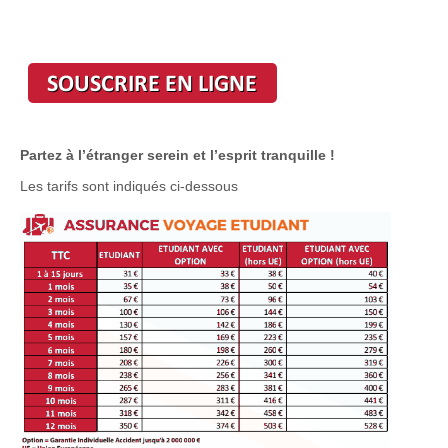
Partez à l’étranger serein et l’esprit tranquille !
Les tarifs sont indiqués ci-dessous