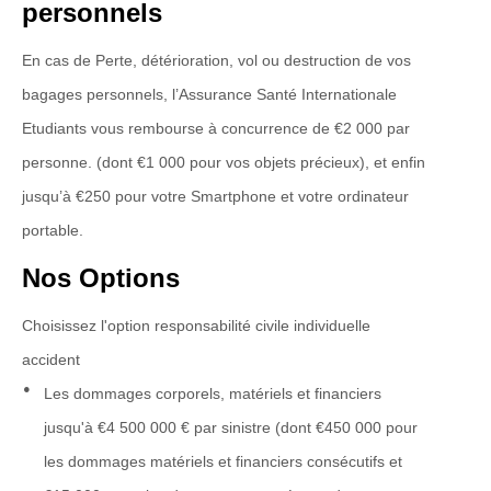
personnels
En cas de Perte, détérioration, vol ou destruction de vos
bagages personnels, l’Assurance Santé Internationale
Etudiants vous rembourse à concurrence de €2 000 par
personne. (dont €1 000 pour vos objets précieux), et enfin
jusqu’à €250 pour votre Smartphone et votre ordinateur
portable.
Nos Options
Choisissez l'option responsabilité civile individuelle
accident
Les dommages corporels, matériels et financiers
jusqu'à €4 500 000 € par sinistre (dont €450 000 pour
les dommages matériels et financiers consécutifs et