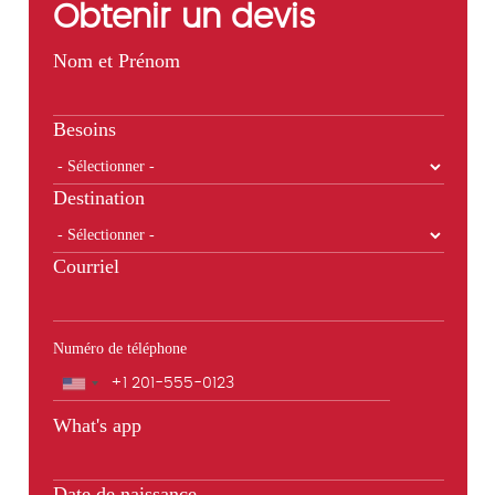
Obtenir un devis
Nom et Prénom
Besoins
Destination
Courriel
Numéro de téléphone
Téléphone
What's app
Date de naissance