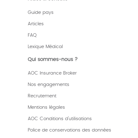
Guide pays
Articles
FAQ
Lexique
Médical
Qui sommes-nous ?
AOC Insurance Broker
Nos engagements
Recrutement
Mentions légales
AOC Conditions d’utilisations
Police de conservations des données