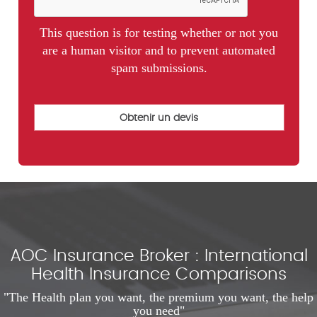
This question is for testing whether or not you
are a human visitor and to prevent automated
spam submissions.
AOC Insurance Broker : International
Health Insurance Comparisons
"The Health plan you want, the premium you want, the help
you need"