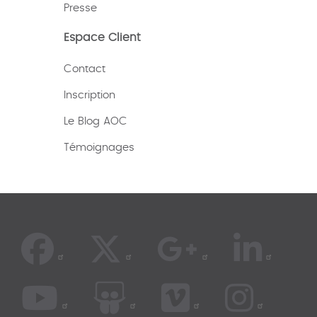
Presse
Espace Client
Contact
Inscription
Le Blog AOC
Témoignages