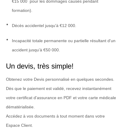
€15 000 pour les dommages causés pendant
formation).
Décès accidentel jusqu'à €12 000.
Incapacité totale permanente ou partielle résultant d'un
accident jusqu'à €50 000.
Un devis, très simple!
Obtenez votre Devis personnalisé en quelques secondes.
Dès que le paiement est validé, recevez instantanément
votre certificat d'assurance en PDF et votre carte médicale
dématérialisée.
Accédez à vos documents à tout moment dans votre
Espace Client.