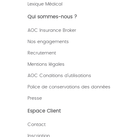
Lexique
Médical
Qui sommes-nous ?
AOC Insurance Broker
Nos engagements
Recrutement
Mentions légales
AOC Conditions d’utilisations
Police de conservations des données
Presse
Espace Client
Contact
Inscription