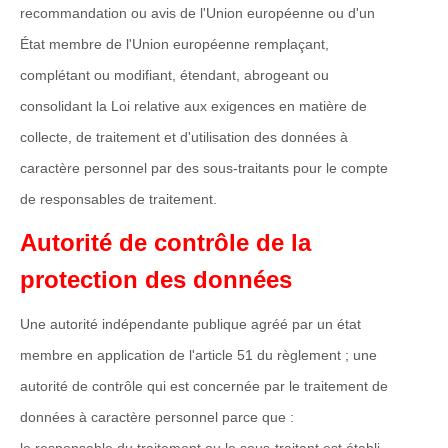
recommandation ou avis de l'Union européenne ou d'un
État membre de l'Union européenne remplaçant,
complétant ou modifiant, étendant, abrogeant ou
consolidant la Loi relative aux exigences en matière de
collecte, de traitement et d'utilisation des données à
caractère personnel par des sous-traitants pour le compte
de responsables de traitement.
Autorité de contrôle de la
protection des données
Une autorité indépendante publique agréé par un état
membre en application de l'article 51 du règlement ; une
autorité de contrôle qui est concernée par le traitement de
données à caractère personnel parce que :