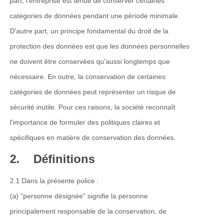
part, l'entreprise est tenue de conserver certaines
catégories de données pendant une période minimale.
D'autre part, un principe fondamental du droit de la
protection des données est que les données personnelles
ne doivent être conservées qu'aussi longtemps que
nécessaire. En outre, la conservation de certaines
catégories de données peut représenter un risque de
sécurité inutile. Pour ces raisons, la société reconnaît
l'importance de formuler des politiques claires et
spécifiques en matière de conservation des données.
2. Définitions
2.1 Dans la présente police :
(a) "personne désignée" signifie la personne
principalement responsable de la conservation, de