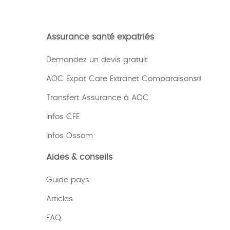
Assurance santé expatriés
Demandez un devis gratuit
AOC Expat Care Extranet Comparaisons
Transfert Assurance à AOC
Infos CFE
Infos Ossom
Aides & conseils
Guide pays
Articles
FAQ