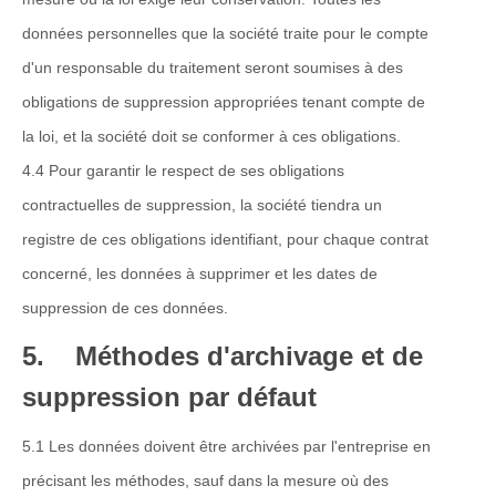
données personnelles que la société traite pour le compte
d'un responsable du traitement seront soumises à des
obligations de suppression appropriées tenant compte de
la loi, et la société doit se conformer à ces obligations.
4.4 Pour garantir le respect de ses obligations
contractuelles de suppression, la société tiendra un
registre de ces obligations identifiant, pour chaque contrat
concerné, les données à supprimer et les dates de
suppression de ces données.
5. Méthodes d'archivage et de
suppression par défaut
5.1 Les données doivent être archivées par l'entreprise en
précisant les méthodes, sauf dans la mesure où des