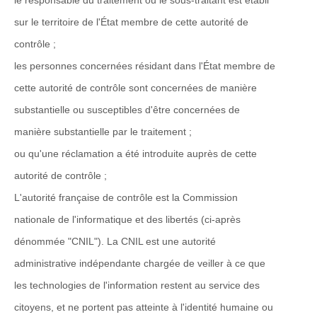
le responsable du traitement ou le sous-traitant est établi
sur le territoire de l'État membre de cette autorité de
contrôle ;
les personnes concernées résidant dans l'État membre de
cette autorité de contrôle sont concernées de manière
substantielle ou susceptibles d'être concernées de
manière substantielle par le traitement ;
ou qu'une réclamation a été introduite auprès de cette
autorité de contrôle ;
L'autorité française de contrôle est la Commission
nationale de l'informatique et des libertés (ci-après
dénommée "CNIL"). La CNIL est une autorité
administrative indépendante chargée de veiller à ce que
les technologies de l'information restent au service des
citoyens, et ne portent pas atteinte à l'identité humaine ou