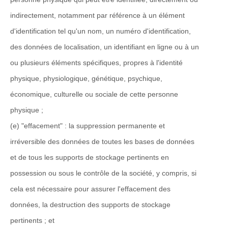
indirectement, notamment par référence à un élément
d'identification tel qu'un nom, un numéro d'identification,
des données de localisation, un identifiant en ligne ou à un
ou plusieurs éléments spécifiques, propres à l'identité
physique, physiologique, génétique, psychique,
économique, culturelle ou sociale de cette personne
physique ;
(e) "effacement" : la suppression permanente et
irréversible des données de toutes les bases de données
et de tous les supports de stockage pertinents en
possession ou sous le contrôle de la société, y compris, si
cela est nécessaire pour assurer l'effacement des
données, la destruction des supports de stockage
pertinents ; et