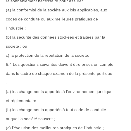
raisonnablement nécessaire pour assurer
(a) la conformité de la société aux lois applicables, aux
codes de conduite ou aux meilleures pratiques de
l'industrie ;
(b) la sécurité des données stockées et traitées par la
société ; ou
c) la protection de la réputation de la société.
6.4 Les questions suivantes doivent être prises en compte
dans le cadre de chaque examen de la présente politique
:
(a) les changements apportés à l'environnement juridique
et réglementaire ;
(b) les changements apportés à tout code de conduite
auquel la société souscrit ;
(c) l'évolution des meilleures pratiques de l'industrie ;