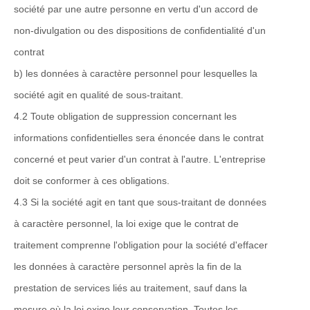
société par une autre personne en vertu d'un accord de
non-divulgation ou des dispositions de confidentialité d'un
contrat
b) les données à caractère personnel pour lesquelles la
société agit en qualité de sous-traitant.
4.2 Toute obligation de suppression concernant les
informations confidentielles sera énoncée dans le contrat
concerné et peut varier d'un contrat à l'autre. L'entreprise
doit se conformer à ces obligations.
4.3 Si la société agit en tant que sous-traitant de données
à caractère personnel, la loi exige que le contrat de
traitement comprenne l'obligation pour la société d'effacer
les données à caractère personnel après la fin de la
prestation de services liés au traitement, sauf dans la
mesure où la loi exige leur conservation. Toutes les