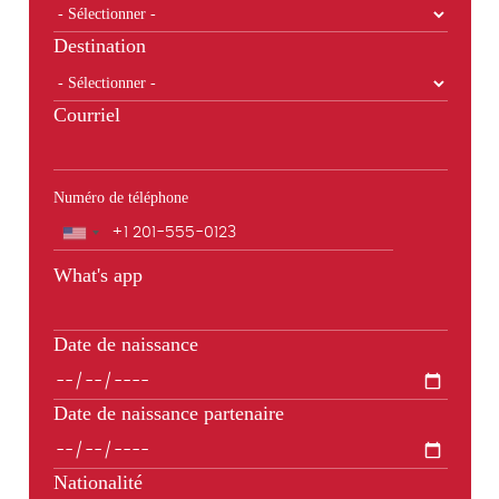
Destination
Courriel
Numéro de téléphone
Téléphone
What's app
Date de naissance
Date de naissance partenaire
Nationalité