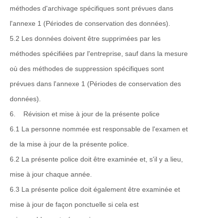
méthodes d'archivage spécifiques sont prévues dans
l'annexe 1 (Périodes de conservation des données).
5.2 Les données doivent être supprimées par les
méthodes spécifiées par l'entreprise, sauf dans la mesure
où des méthodes de suppression spécifiques sont
prévues dans l'annexe 1 (Périodes de conservation des
données).
6. Révision et mise à jour de la présente police
6.1 La personne nommée est responsable de l'examen et
de la mise à jour de la présente police.
6.2 La présente police doit être examinée et, s'il y a lieu,
mise à jour chaque année.
6.3 La présente police doit également être examinée et
mise à jour de façon ponctuelle si cela est