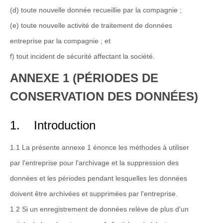
(d) toute nouvelle donnée recueillie par la compagnie ;
(e) toute nouvelle activité de traitement de données
entreprise par la compagnie ; et
f) tout incident de sécurité affectant la société.
ANNEXE 1 (PÉRIODES DE
CONSERVATION DES DONNÉES)
1. Introduction
1.1 La présente annexe 1 énonce les méthodes à utiliser
par l'entreprise pour l'archivage et la suppression des
données et les périodes pendant lesquelles les données
doivent être archivées et supprimées par l'entreprise.
1.2 Si un enregistrement de données relève de plus d'un