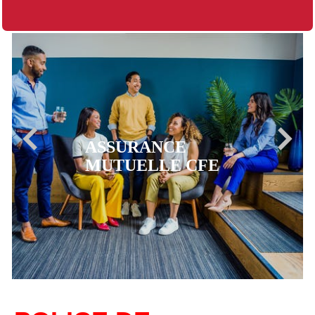
ASSURANCE
MUTUELLE CFE