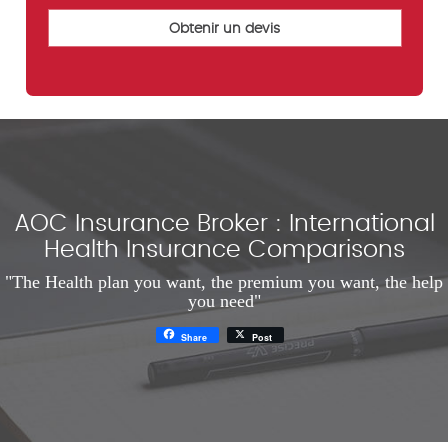
AOC Insurance Broker : International
Health Insurance Comparisons
"The Health plan you want, the premium you want, the help
you need"
Share
Post