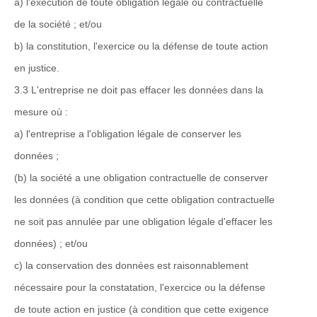
a) l'exécution de toute obligation légale ou contractuelle
de la société ; et/ou
b) la constitution, l'exercice ou la défense de toute action
en justice.
3.3 L'entreprise ne doit pas effacer les données dans la
mesure où :
a) l'entreprise a l'obligation légale de conserver les
données ;
(b) la société a une obligation contractuelle de conserver
les données (à condition que cette obligation contractuelle
ne soit pas annulée par une obligation légale d'effacer les
données) ; et/ou
c) la conservation des données est raisonnablement
nécessaire pour la constatation, l'exercice ou la défense
de toute action en justice (à condition que cette exigence