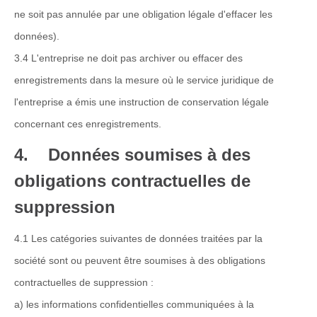
ne soit pas annulée par une obligation légale d'effacer les
données).
3.4 L'entreprise ne doit pas archiver ou effacer des
enregistrements dans la mesure où le service juridique de
l'entreprise a émis une instruction de conservation légale
concernant ces enregistrements.
4. Données soumises à des
obligations contractuelles de
suppression
4.1 Les catégories suivantes de données traitées par la
société sont ou peuvent être soumises à des obligations
contractuelles de suppression :
a) les informations confidentielles communiquées à la