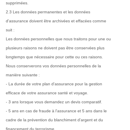
supprimées.
2.3 Les données permanentes et les données
d'assurance doivent être archivées et effacées comme
suit :
Les données personnelles que nous traitons pour une ou
plusieurs raisons ne doivent pas être conservées plus
longtemps que nécessaire pour cette ou ces raisons.
Nous conserverons vos données personnelles de la
manière suivante :
- La durée de votre plan d'assurance pour la gestion
efficace de votre assurance santé et voyage.
- 3 ans lorsque vous demandez un devis comparatif.
- 5 ans en cas de fraude à l'assurance et 5 ans dans le
cadre de la prévention du blanchiment d'argent et du
financement du terrorisme