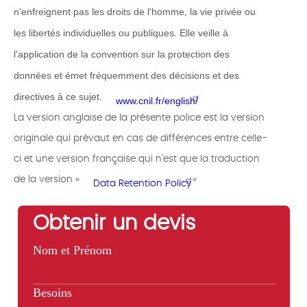
n'enfreignent pas les droits de l'homme, la vie privée ou
les libertés individuelles ou publiques. Elle veille à
l'application de la convention sur la protection des
données et émet fréquemment des décisions et des
directives à ce sujet.
www.cnil.fr/english/
La version anglaise de la présente police est la version
originale qui prévaut en cas de différences entre celle-
ci et une version française qui n’est que la traduction
de la version «
»
Data Retention Policy
Obtenir un devis
Nom et Prénom
Besoins