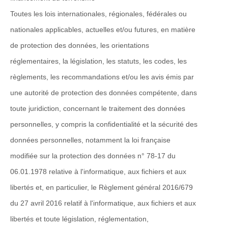
Toutes les lois internationales, régionales, fédérales ou
nationales applicables, actuelles et/ou futures, en matière
de protection des données, les orientations
réglementaires, la législation, les statuts, les codes, les
règlements, les recommandations et/ou les avis émis par
une autorité de protection des données compétente, dans
toute juridiction, concernant le traitement des données
personnelles, y compris la confidentialité et la sécurité des
données personnelles, notamment la loi française
modifiée sur la protection des données n° 78-17 du
06.01.1978 relative à l'informatique, aux fichiers et aux
libertés et, en particulier, le Règlement général 2016/679
du 27 avril 2016 relatif à l'informatique, aux fichiers et aux
libertés et toute législation, réglementation,