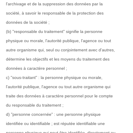
l'archivage et de la suppression des données par la
société, à savoir le responsable de la protection des
données de la société ;
(b) "responsable du traitement" signifie la personne
physique ou morale, l'autorité publique, l'agence ou tout
autre organisme qui, seul ou conjointement avec d'autres,
détermine les objectifs et les moyens du traitement des
données à caractère personnel ;
c) "sous-traitant" : la personne physique ou morale,
l'autorité publique, l'agence ou tout autre organisme qui
traite des données à caractère personnel pour le compte
du responsable du traitement ;
d) "personne concernée" : une personne physique
identifiée ou identifiable ; est réputée identifiable une
personne physique qui peut être identifiée, directement ou