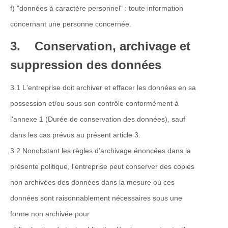
f) "données à caractère personnel" : toute information
concernant une personne concernée.
3. Conservation, archivage et
suppression des données
3.1 L'entreprise doit archiver et effacer les données en sa
possession et/ou sous son contrôle conformément à
l'annexe 1 (Durée de conservation des données), sauf
dans les cas prévus au présent article 3.
3.2 Nonobstant les règles d'archivage énoncées dans la
présente politique, l'entreprise peut conserver des copies
non archivées des données dans la mesure où ces
données sont raisonnablement nécessaires sous une
forme non archivée pour