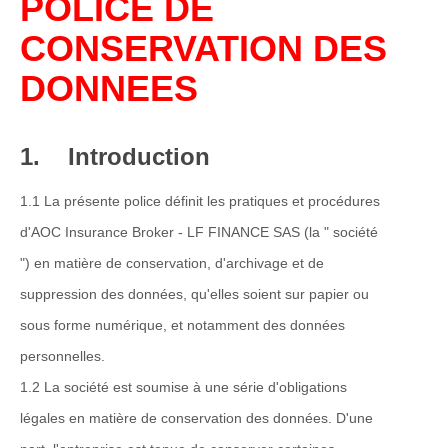
POLICE DE
CONSERVATION DES
DONNEES
1. Introduction
1.1 La présente police définit les pratiques et procédures
d'AOC Insurance Broker - LF FINANCE SAS (la " société
") en matière de conservation, d'archivage et de
suppression des données, qu'elles soient sur papier ou
sous forme numérique, et notamment des données
personnelles.
1.2 La société est soumise à une série d'obligations
légales en matière de conservation des données. D'une