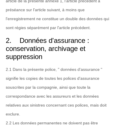
article de la présente annexe 1, l'article précédent a
préséance sur l'article suivant, à moins que
l'enregistrement ne constitue un double des données qui
sont régies séparément par l'article précédent.
2. Données d'assurance :
conservation, archivage et
suppression
2.1 Dans la présente police, " données d'assurance "
signifie les copies de toutes les polices d'assurance
souscrites par la compagnie, ainsi que toute la
correspondance avec les assureurs et les données
relatives aux sinistres concernant ces polices, mais doit
exclure.
2.2 Les données permanentes ne doivent pas être