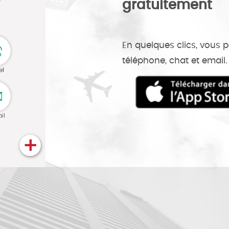
gratuitement
En quelques clics, vous p
téléphone, chat et email.