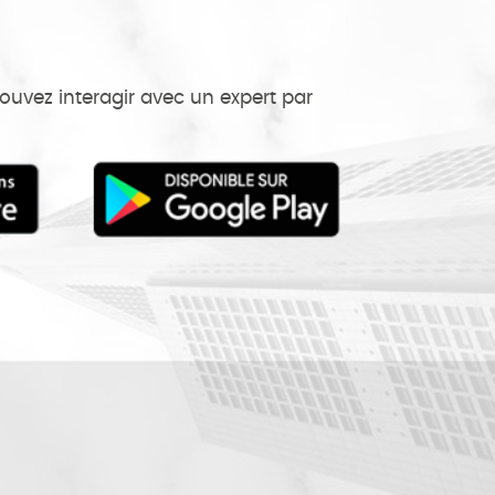
ouvez interagir avec un expert par