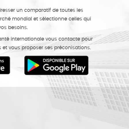
dresser un comparatif de toutes les
ché mondial et sélectionne celles qui
vos besoins.
santé internationale vous contacte pour
 et vous proposer ses préconisations.