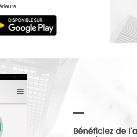
érieure
Bénéficiez de l’