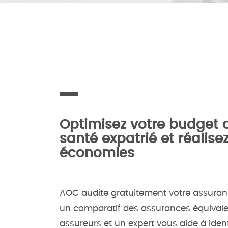
Optimisez votre budget 
santé expatrié et réalise
économies
AOC audite gratuitement votre assuranc
un comparatif des assurances équivale
assureurs et un expert vous aide à ident