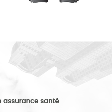
 assurance santé