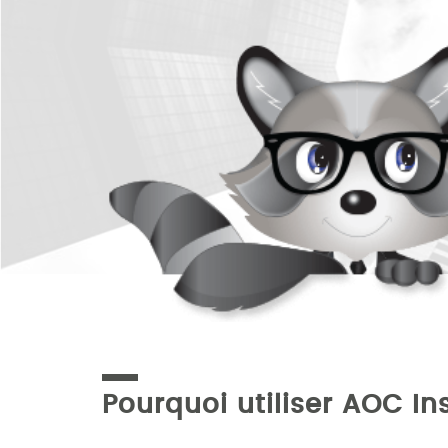
Pourquoi utiliser AOC I