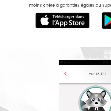
moins chère à garanties égales ou sup