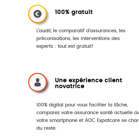
100% gratuit
L’audit, le comparatif d’assurances, les
préconisations, les interventions des
experts : tout est gratuit!
Une expérience client
novatrice
100% digital pour vous faciliter la tâche,
comparez votre assurance santé actuelle a
votre smartphone et AOC Expatcare se cha
du reste.