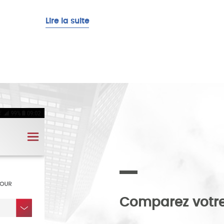
Lire la suite
Comparez votre