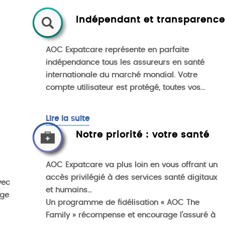
Indépendant et transparence
AOC Expatcare représente en parfaite
indépendance tous les assureurs en santé
internationale du marché mondial. Votre
compte utilisateur est protégé, toutes vos
...
Lire la suite
Notre priorité : votre santé
AOC Expatcare va plus loin en vous offrant un
accès privilégié à des services santé digitaux
vec
et humains...
rge
Un programme de fidélisation « AOC The
Family » récompense et encourage l’assuré à