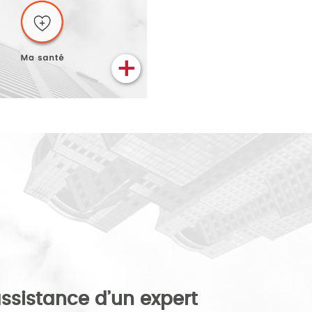
assistance d’un expert