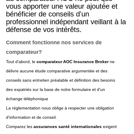
vous apporter une valeur ajoutée et
bénéficier de conseils d'un
professionnel indépendant veillant à la
défense de vos intérêts.
Comment fonctionne nos services de
comparateur?
Tout d'abord, le
comparateur AOC Insurance Broker
ne
délivre aucune étude comparative argumentée et des
conseils sans entretien préalable et définition des besoins
des expatriés sur la base de notre formulaire et d'un
échange téléphonique
La réglementation nous oblige à respecter une obligation
d'information et de conseil.
Comparez les
assurances santé internationales
exigent