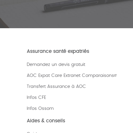
Assurance santé expatriés
Demandez un devis gratuit
AOC Expat Care Extranet Comparaisons
Transfert Assurance à AOC
Infos CFE
Infos Ossom
Aides & conseils