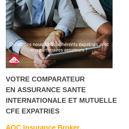
VOTRE COMPARATEUR
EN ASSURANCE SANTE
INTERNATIONALE ET MUTUELLE
CFE EXPATRIES
AOC Insurance Broker,