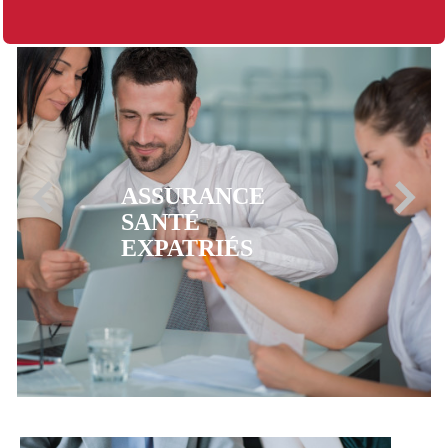
ASSURANCE
MUTUELLE CFE