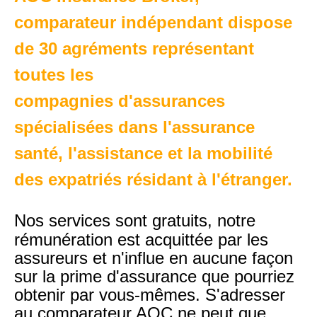
comparateur indépendant dispose
de 30 agréments représentant
toutes les
compagnies d'assurances
spécialisées dans l'assurance
santé, l'assistance et la mobilité
des expatriés résidant à l'étranger.
Nos services sont gratuits,
notre
rémunération est acquittée par les
assureurs et n'influe en aucune façon
sur la prime d'assurance que pourriez
obtenir par vous-mêmes. S'adresser
au comparateur AOC ne peut que