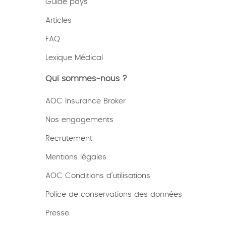
Guide pays
Articles
FAQ
Lexique
Médical
Qui sommes-nous ?
AOC Insurance Broker
Nos engagements
Recrutement
Mentions légales
AOC Conditions d’utilisations
Police de conservations des données
Presse