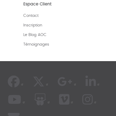
Espace Client
Contact
Inscription
Le Blog AOC
Témoignages