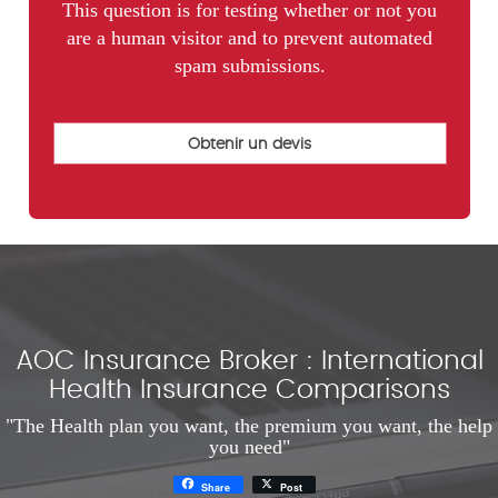
This question is for testing whether or not you
are a human visitor and to prevent automated
spam submissions.
AOC Insurance Broker : International
Health Insurance Comparisons
"The Health plan you want, the premium you want, the help
you need"
Share
Post