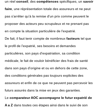
un réel
conseil
, des
compétences
spécifiques, un
savoir
faire
, une réprésentation totale des assureurs et ne peut
pas s'arrêter qu'à la remise d'un prix comme peuvent le
proposer des acteurs peu scrupuleux et ne prenant pas
en compte la situation particulière de l'expatrié.
De fait, il faut tenir compte de nombreux
facteurs
tel que
le profil de l'expatrié, ses besoins et demandes
particulières, son pays d'expatriation, sa condition
médicale, le fait de vouloir bénéficier des frais de santé
dans son pays d'origine et ou en dehors de cette zone,
des conditions générales pas toujours explicites des
assureurs et enfin de ce que ne peuvent pas percevoir les
futurs assurés dans la mise en jeux des garanties.
Le
comparateur AOC accompagne le futur expatrié de
A a Z
dans toutes ces étapes ainsi dans le suivi de son