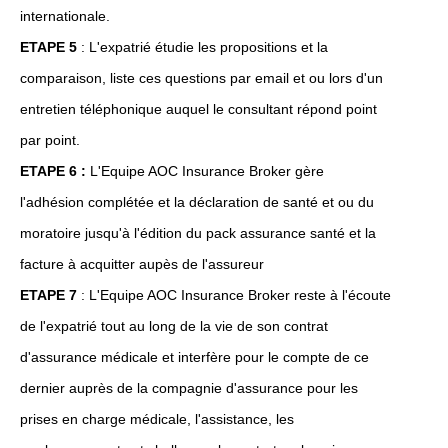
internationale.
ETAPE 5
: L'expatrié étudie les propositions et la
comparaison, liste ces questions par email et ou lors d'un
entretien téléphonique auquel le consultant répond point
par point.
ETAPE 6 :
L'Equipe AOC Insurance Broker gère
l'adhésion complétée et la déclaration de santé et ou du
moratoire jusqu'à l'édition du pack assurance santé et la
facture à acquitter aupès de l'assureur
ETAPE 7
: L'Equipe AOC Insurance Broker reste à l'écoute
de l'expatrié tout au long de la vie de son contrat
d'assurance médicale et interfère pour le compte de ce
dernier auprès de la compagnie d'assurance pour les
prises en charge médicale, l'assistance, les