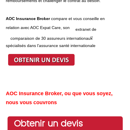
remboursements et challenger le contrat au besoin.
AOC Insurance Broker
compare et vous conseille en
relation avec AOC Expat Care, son
extranet de
comparaison de 30 assureurs internationaux
spécialisés dans l'assurance santé internationale
AOC Insurance Broker, ou que vous soyez,
nous vous couvrons
Obtenir un devis