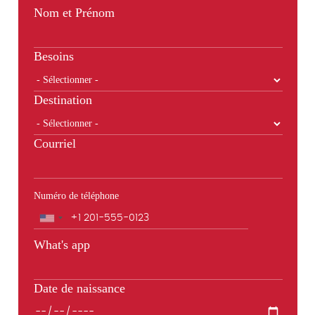
Nom et Prénom
Besoins
Destination
Courriel
Numéro de téléphone
Téléphone
What's app
Date de naissance