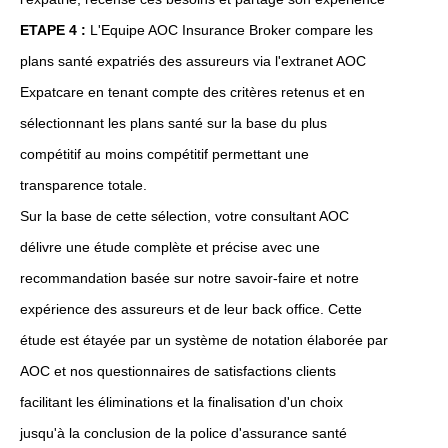
ETAPE 4 :
L'Equipe AOC Insurance Broker compare les
plans santé expatriés des assureurs via l'extranet AOC
Expatcare en tenant compte des critères retenus et en
sélectionnant les plans santé sur la base du plus
compétitif au moins compétitif permettant une
transparence totale.
Sur la base de cette sélection, votre consultant AOC
délivre une étude complète et précise avec une
recommandation basée sur notre savoir-faire et notre
expérience des assureurs et de leur back office. Cette
étude est étayée par un système de notation élaborée par
AOC et nos questionnaires de satisfactions clients
facilitant les éliminations et la finalisation d'un choix
jusqu'à la conclusion de la police d'assurance santé