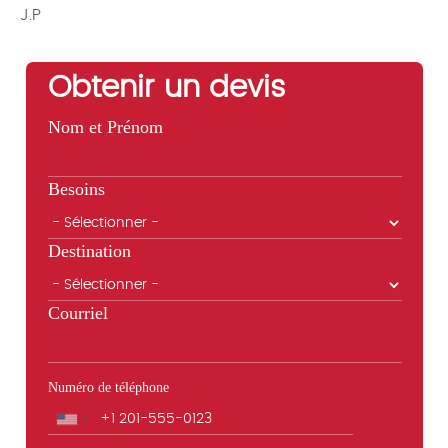
J.P
Obtenir un devis
Nom et Prénom
Besoins
Destination
Courriel
Numéro de téléphone
Téléphone