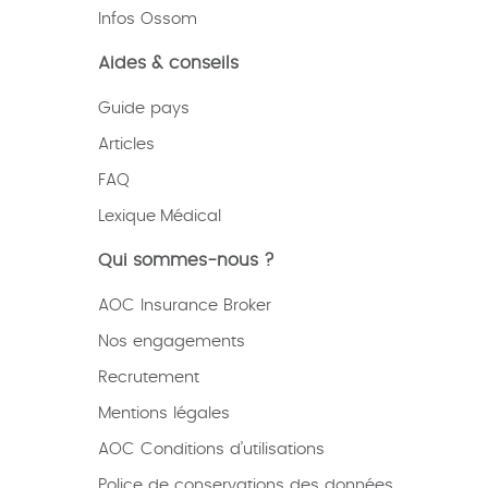
Infos Ossom
Aides & conseils
Guide pays
Articles
FAQ
Lexique
Médical
Qui sommes-nous ?
AOC Insurance Broker
Nos engagements
Recrutement
Mentions légales
AOC Conditions d’utilisations
Police de conservations des données