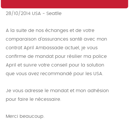
28/10/2014 USA - Seatlle
A la suite de nos échanges et de votre
comparaison d'assurances santé avec mon
contrat April Ambassade actuel, je vous
confirme de mandat pour résilier ma police
April et suivre votre conseil pour la solution
que vous avez recommandé pour les USA.
Je vous adresse le mandat et mon adhésion
pour faire le nécessaire.
Merci beaucoup.