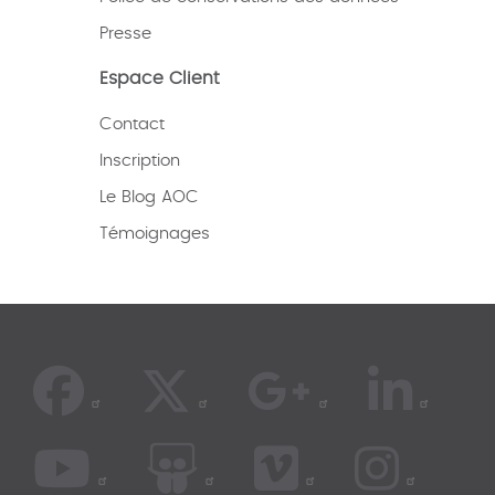
Presse
Espace Client
Contact
Inscription
Le Blog AOC
Témoignages