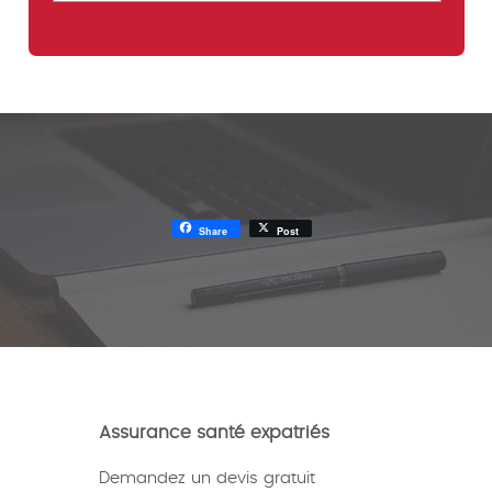
Share
Post
Assurance santé expatriés
Demandez un devis gratuit