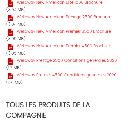
Wellaway New American Elite 1000 Brochure
(3.04 MB)
Wellaway New American Prestige 2500 Brochure
(3.04 MB)
Wellaway New American Premier 3500 Brochure
(3.05 MB)
Wellaway New American Premier 4500 Brochure
(3.05 MB)
Wellaway Prestige 2500 Conditions generales 2020
(1.7 MB)
Wellaway Premier 4500 Conditions generales 2020
(1.71 MB)
TOUS LES PRODUITS DE LA
COMPAGNIE