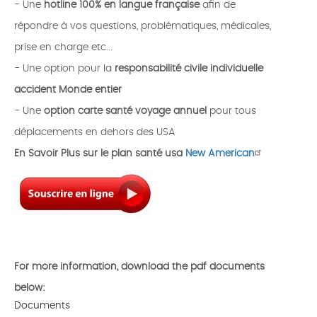
- Une
hotline 100% en langue française
afin de
répondre à vos questions, problématiques, médicales,
prise en charge etc...
- Une option pour la
responsabilité civile individuelle
accident Monde entier
- Une
option carte santé voyage annuel
pour tous
déplacements en dehors des USA
En Savoir Plus sur le plan santé usa
New American
For more information, download the pdf documents
below:
Documents