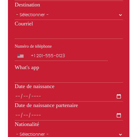
Destination
Courriel
Numéro de téléphone
Téléphone
What's app
Date de naissance
Date de naissance partenaire
Nationalité