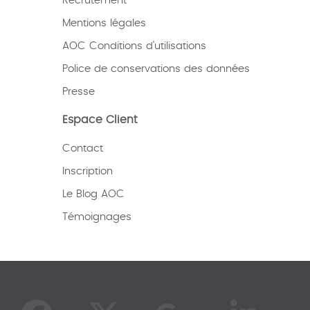
Recrutement
Mentions légales
AOC Conditions d’utilisations
Police de conservations des données
Presse
Espace Client
Contact
Inscription
Le Blog AOC
Témoignages