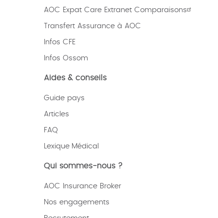
AOC Expat Care Extranet Comparaisons
Transfert Assurance à AOC
Infos CFE
Infos Ossom
Aides & conseils
Guide pays
Articles
FAQ
Lexique
Médical
Qui sommes-nous ?
AOC Insurance Broker
Nos engagements