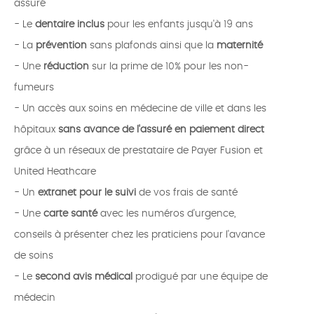
assuré
- Le
dentaire inclus
pour les enfants jusqu'à 19 ans
- La
prévention
sans plafonds ainsi que la
maternité
- Une
réduction
sur la prime de 10% pour les non-
fumeurs
- Un accès aux soins en médecine de ville et dans les
hôpitaux
sans avance de l'assuré en paiement direct
grâce à un réseaux de prestataire de Payer Fusion et
United Heathcare
- Un
extranet pour le suivi
de vos frais de santé
- Une
carte santé
avec les numéros d'urgence,
conseils à présenter chez les praticiens pour l'avance
de soins
- Le
second avis médical
prodigué par une équipe de
médecin