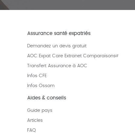
Assurance santé expatriés
Demandez un devis gratuit
AOC Expat Care Extranet Comparaisons
Transfert Assurance à AOC
Infos CFE
Infos Ossom
Aides & conseils
Guide pays
Articles
FAQ