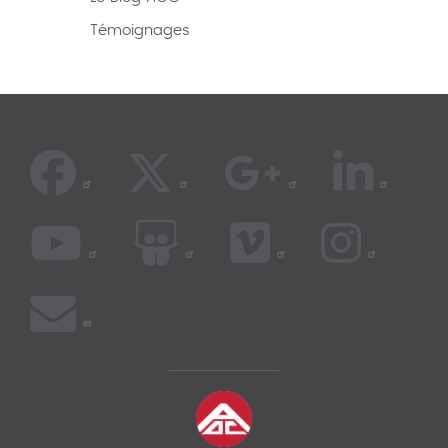
Témoignages