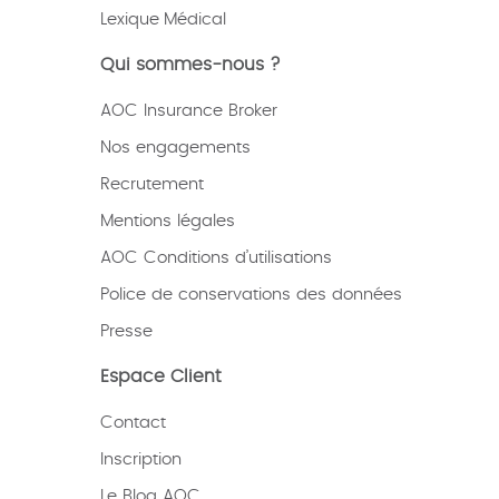
Lexique
Médical
Qui sommes-nous ?
AOC Insurance Broker
Nos engagements
Recrutement
Mentions légales
AOC Conditions d’utilisations
Police de conservations des données
Presse
Espace Client
Contact
Inscription
Le Blog AOC