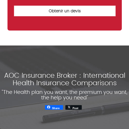
AOC Insurance Broker : International
Health Insurance Comparisons
"The Health plan you want, the premium you want,
the help you need"
Share
Post