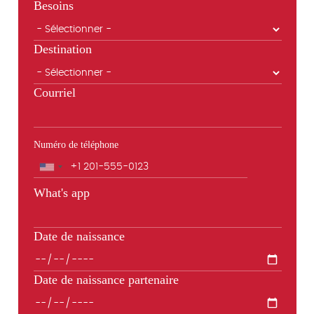
Besoins
Destination
Courriel
Numéro de téléphone
Téléphone
What's app
Date de naissance
Date de naissance partenaire