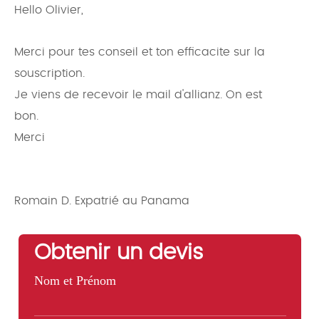
Hello Olivier,
Merci pour tes conseil et ton efficacite sur la
souscription.
Je viens de recevoir le mail d'allianz. On est
bon.
Merci
Romain D. Expatrié au Panama
Obtenir un devis
Nom et Prénom