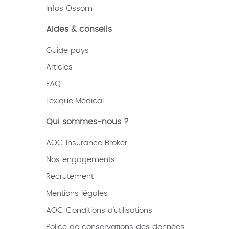
Infos Ossom
Aides & conseils
Guide pays
Articles
FAQ
Lexique
Médical
Qui sommes-nous ?
AOC Insurance Broker
Nos engagements
Recrutement
Mentions légales
AOC Conditions d’utilisations
Police de conservations des données