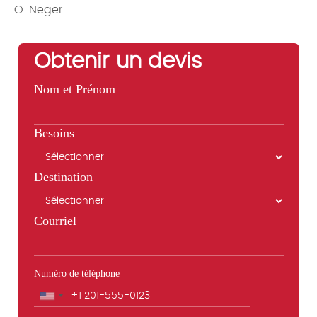
O. Neger
Obtenir un devis
Nom et Prénom
Besoins
Destination
Courriel
Numéro de téléphone
Téléphone