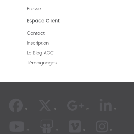
Presse
Espace Client
Contact
Inscription
Le Blog AOC
Témoignages