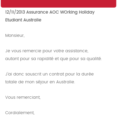
12/11/2013 Assurance AOC WOrking Holiday
Etudiant Australie
Monsieur,
Je vous remercie pour votre assistance,
autant pour sa rapidité et que pour sa qualité.
J'ai donc souscrit un contrat pour la durée
totale de mon séjour en Australie.
Vous remerciant,
Cordialement,