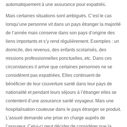
automatiquement à une assurance pour expatriés.
Mais certaines situations sont ambiguës. C’est le cas
lorsqu’une personne vit dans un pays étranger la majorité
de l’année mais conserve dans son pays d’origine des
liens importants et s’y rend régulièrement. Exemples : un
domicile, des revenus, des enfants scolarisés, des
missions professionnelles ponctuelles, etc. Dans ces
circonstances il arrive que certaines personnes ne se
considèrent pas expatriées. Elles continuent de
bénéficier de leur couverture santé dans leur pays de
nationalité et pendant leurs séjours à l’étranger elles se
contentent d’une assurance santé voyageur. Mais une
hospitalisation couteuse dans le pays étranger se produit.
L’assuré demande une prise en charge auprès de
l’assureur. Celui-ci peut décider de considérer que la