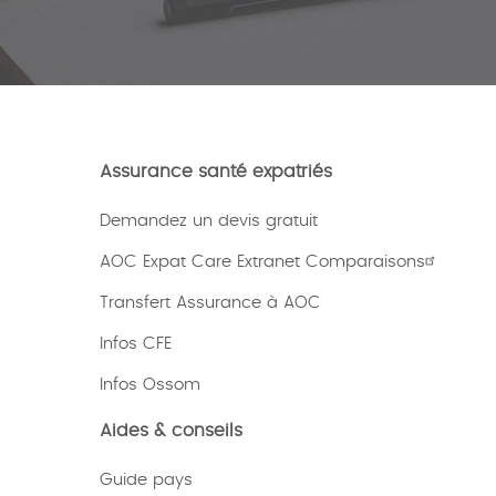
Assurance santé expatriés
Demandez un devis gratuit
AOC Expat Care Extranet Comparaisons
Transfert Assurance à AOC
Infos CFE
Infos Ossom
Aides & conseils
Guide pays