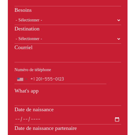
Besoins
Destination
Courriel
Numéro de téléphone
Téléphone
What's app
Date de naissance
Date de naissance partenaire