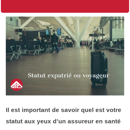
Il est important de savoir quel est votre
statut aux yeux d’un assureur en santé