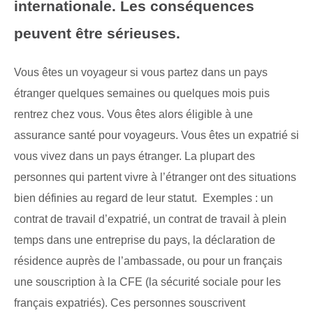
internationale. Les conséquences
peuvent être sérieuses.
Vous êtes un voyageur si vous partez dans un pays
étranger quelques semaines ou quelques mois puis
rentrez chez vous. Vous êtes alors éligible à une
assurance santé pour voyageurs. Vous êtes un expatrié si
vous vivez dans un pays étranger. La plupart des
personnes qui partent vivre à l’étranger ont des situations
bien définies au regard de leur statut. Exemples : un
contrat de travail d’expatrié, un contrat de travail à plein
temps dans une entreprise du pays, la déclaration de
résidence auprès de l’ambassade, ou pour un français
une souscription à la CFE (la sécurité sociale pour les
français expatriés). Ces personnes souscrivent