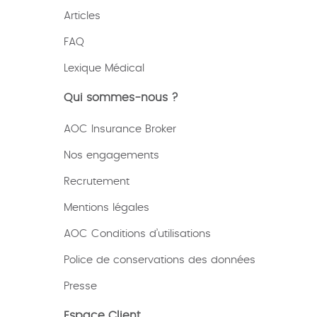
Articles
FAQ
Lexique
Médical
Qui sommes-nous ?
AOC Insurance Broker
Nos engagements
Recrutement
Mentions légales
AOC Conditions d’utilisations
Police de conservations des données
Presse
Espace Client