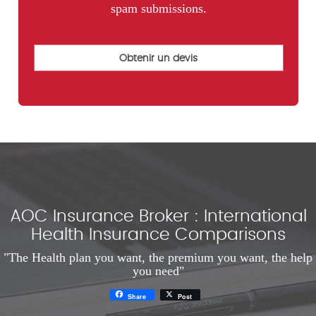
spam submissions.
AOC Insurance Broker : International
Health Insurance Comparisons
"The Health plan you want, the premium you want, the help
you need"
Share
Post