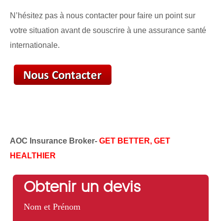
N’hésitez pas à nous contacter pour faire un point sur
votre situation avant de souscrire à une assurance santé
internationale.
AOC Insurance Broker-
GET BETTER, GET
HEALTHIER
Obtenir un devis
Nom et Prénom