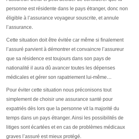
personne est résidente dans le pays étranger, donc non
éligible à l’assurance voyageur souscrite, et annule
l’assurance.
Cette situation doit être évitée car même si finalement
l’assuré parvient à démontrer et convaincre l’assureur
que sa résidence est toujours dans son pays de
nationalité il aura dû avancer toutes les dépenses
médicales et gérer son rapatriement lui-même…
Pour éviter cette situation nous préconisons tout
simplement de choisir une assurance santé pour
expatriés dès lors que la personne vit la majorité du
temps dans un pays étranger. Ainsi les possibilités de
litiges sont écartées et en cas de problèmes médicaux
graves l’assuré est mieux protégé.