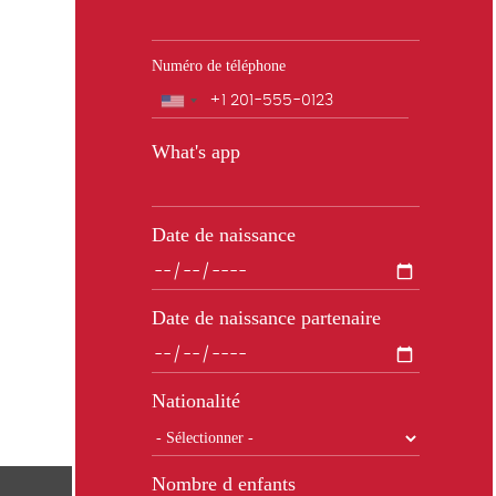
Numéro de téléphone
Téléphone
What's app
Date de naissance
Date de naissance partenaire
Nationalité
Nombre d enfants