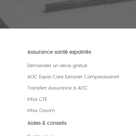
Assurance santé expatriés
Demandez un devis gratuit
AOC Expat Care Extranet Comparaisons
Transfert Assurance à AOC
Infos CFE
Infos Ossom
Aides & conseils