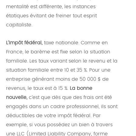
mentalité est différente, les instances
étatiques évitant de freiner tout esprit
capitaliste.
L’impôt fédéral,
taxe nationale. Comme en
France, le barème est fixe selon la situation
familiale. Les taux variant selon le revenu et la
situation familiale entre 10 et 35 %. Pour une
entreprise générant moins de 50 000 $ de
revenus, le taux est à 15 %.
La bonne
nouvelle,
c’est que dès que des frais ont été
engagés dans un cadre professionnel, ils sont
déductibles de votre impôt fédéral. Par
exemple, si vous possédez un bien à travers
une LLC (Limited Liability Company, forme