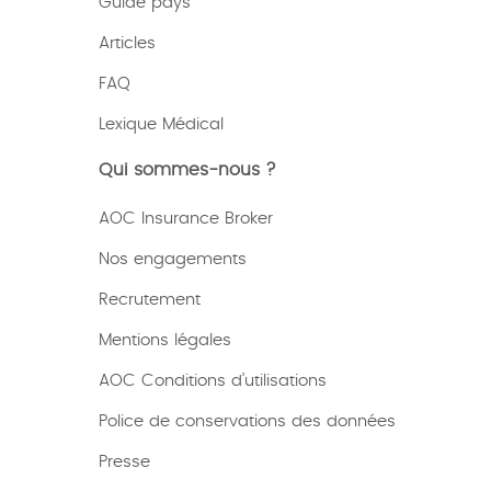
Guide pays
Articles
FAQ
Lexique
Médical
Qui sommes-nous ?
AOC Insurance Broker
Nos engagements
Recrutement
Mentions légales
AOC Conditions d’utilisations
Police de conservations des données
Presse