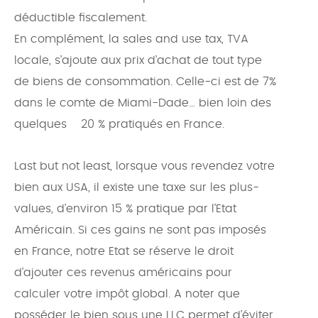
déductible fiscalement.
En complément, la sales and use tax, TVA
locale, s’ajoute aux prix d’achat de tout type
de biens de consommation. Celle-ci est de 7%
dans le comte de Miami-Dade… bien loin des
quelques 20 % pratiqués en France.
Last but not least, lorsque vous revendez votre
bien aux USA, il existe une taxe sur les plus-
values, d’environ 15 % pratique par l’Etat
Américain. Si ces gains ne sont pas imposés
en France, notre Etat se réserve le droit
d’ajouter ces revenus américains pour
calculer votre impôt global. A noter que
posséder le bien sous une LLC permet d’éviter