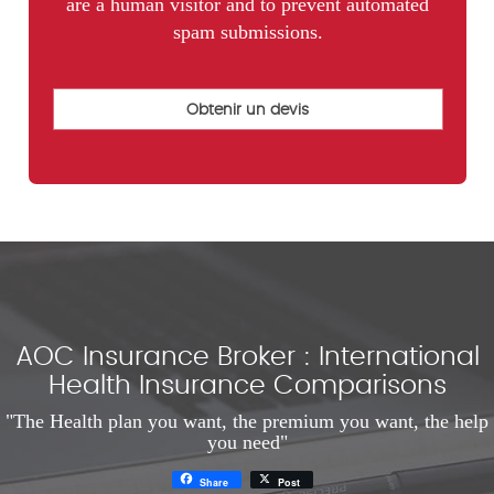
are a human visitor and to prevent automated
spam submissions.
AOC Insurance Broker : International
Health Insurance Comparisons
"The Health plan you want, the premium you want, the help
you need"
Share
Post