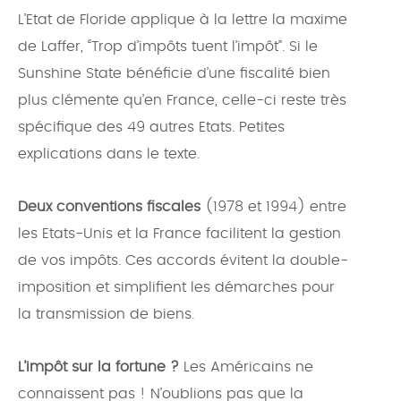
L’Etat de Floride applique à la lettre la maxime
de Laffer, “Trop d’impôts tuent l’impôt”. Si le
Sunshine State bénéficie d’une fiscalité bien
plus clémente qu’en France, celle-ci reste très
spécifique des 49 autres Etats. Petites
explications dans le texte.
Deux conventions fiscales
(1978 et 1994) entre
les Etats-Unis et la France facilitent la gestion
de vos impôts. Ces accords évitent la double-
imposition et simplifient les démarches pour
la transmission de biens.
L’impôt sur la fortune ?
Les Américains ne
connaissent pas ! N’oublions pas que la