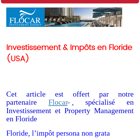
Investissement & Impôts en Floride
(USA)
Cet article est offert par notre
partenaire
Flocar
,
spécialisé en
Investissement et Property Management
en Floride
Floride, l’impôt persona non grata