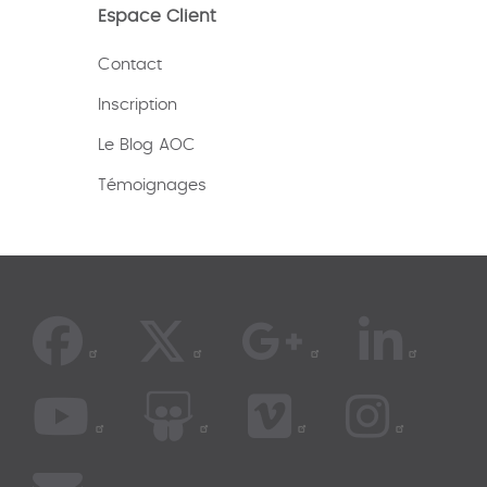
Espace Client
Contact
Inscription
Le Blog AOC
Témoignages