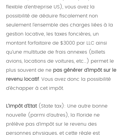
flexible d’entreprise US), vous avez la
possibilité de déduire fiscalement non
seulement l’ensemble des charges liées à la
gestion locative, les taxes foncières, un
montant forfaitaire de $3000 par LLC ainsi
qu’une multitude de frais annexes (billets
avions, locations de voitures, etc…) permet le
plus souvent de ne
pas générer d’impôt sur le
revenu locatif
. Vous avez donc la possibilité
d’échapper à cet impôt.
L’impôt d’Etat
(State tax): Une autre bonne
nouvelle (parmi d’autres), la Floride ne
prélève pas d’impôt sur le revenu des
personnes physiques, et cette règle est