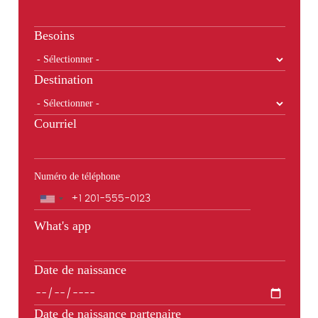
Besoins
Destination
Courriel
Numéro de téléphone
Téléphone
What's app
Date de naissance
Date de naissance partenaire