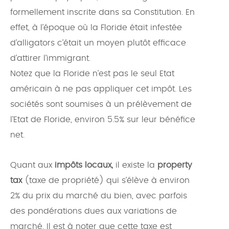
formellement inscrite dans sa Constitution. En
effet, à l’époque où la Floride était infestée
d’alligators c’était un moyen plutôt efficace
d’attirer l’immigrant.
Notez que la Floride n’est pas le seul Etat
américain à ne pas appliquer cet impôt. Les
sociétés sont soumises à un prélèvement de
l’Etat de Floride, environ 5.5% sur leur bénéfice
net.
Quant aux
impôts locaux,
il existe la
property
tax
(taxe de propriété) qui s’élève à environ
2% du prix du marché du bien, avec parfois
des pondérations dues aux variations de
marché. Il est à noter que cette taxe est