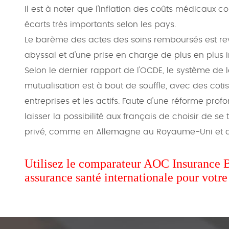
Il est à noter que l'inflation des coûts médicaux 
écarts très importants selon les pays.
Le barème des actes des soins remboursés est rev
abyssal et d'une prise en charge de plus en plus i
Selon le dernier rapport de l'OCDE, le système de l
mutualisation est à bout de souffle, avec des coti
entreprises et les actifs. Faute d'une réforme pro
laisser la possibilité aux français de choisir de se
privé, comme en Allemagne au Royaume-Uni et d
Utilisez le comparateur AOC Insurance 
assurance santé internationale pour votre