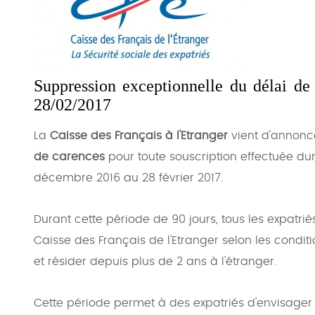
Suppression exceptionnelle du délai de
28/02/2017
La
Caisse des Français à l'Etranger
vient d'annonc
de carences
pour toute souscription effectuée du
décembre 2016 au 28 février 2017.
Durant cette période de 90 jours, tous les expatrié
Caisse des Français de l'Etranger selon les condit
et résider depuis plus de 2 ans à l'étranger.
Cette période permet à des expatriés d'envisager d