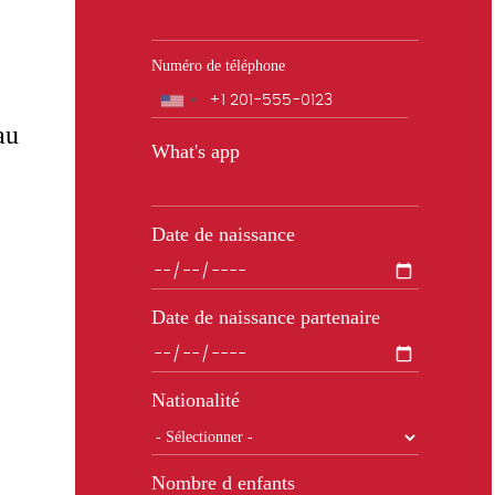
Numéro de téléphone
Téléphone
au
What's app
Date de naissance
Date de naissance partenaire
Nationalité
Nombre d enfants