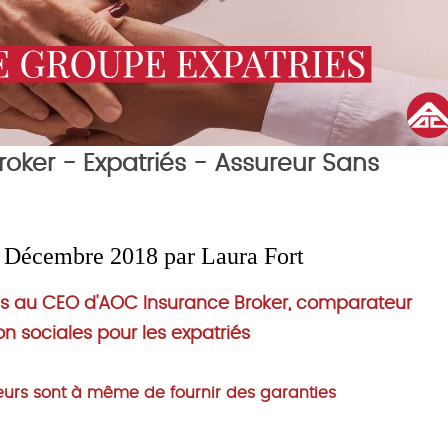
roker - Expatriés - Assureur Sans
 - Décembre 2018 par Laura Fort
es au CEO d'AOC Insurance Broker, comparateur
ion sociales pour les expatriés
ateurs sont à même de fournir des garanties