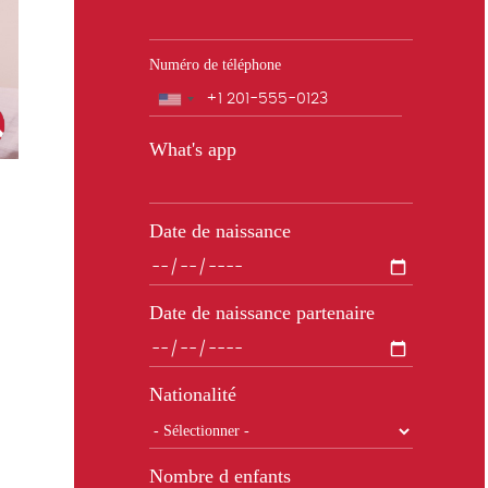
Numéro de téléphone
Téléphone
What's app
Date de naissance
Date de naissance partenaire
Nationalité
Nombre d enfants