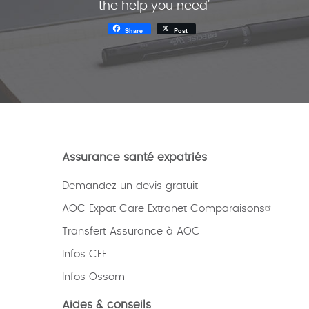
the help you need"
Share
Post
Assurance santé expatriés
Demandez un devis gratuit
AOC Expat Care Extranet Comparaisons
Transfert Assurance à AOC
Infos CFE
Infos Ossom
Aides & conseils