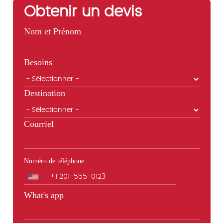
Obtenir un devis
Nom et Prénom
Besoins
Destination
Courriel
Numéro de téléphone
Téléphone
What's app