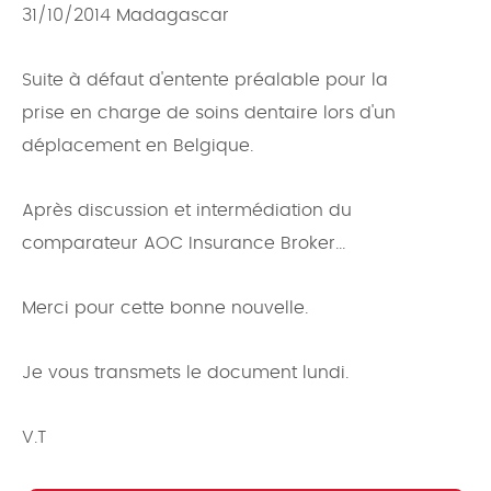
31/10/2014 Madagascar
Suite à défaut d'entente préalable pour la
prise en charge de soins dentaire lors d'un
déplacement en Belgique.
Après discussion et intermédiation du
comparateur AOC Insurance Broker...
Merci pour cette bonne nouvelle.
Je vous transmets le document lundi.
V.T