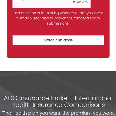
This question is for testing whether or not you are a
human visitor and to prevent automated spam
submissions.
AOC Insurance Broker : International
Health Insurance Comparisons
"The Health plan you want, the premium you want,