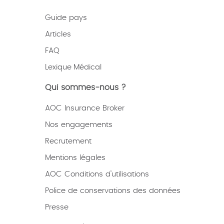
Guide pays
Articles
FAQ
Lexique
Médical
Qui sommes-nous ?
AOC Insurance Broker
Nos engagements
Recrutement
Mentions légales
AOC Conditions d’utilisations
Police de conservations des données
Presse