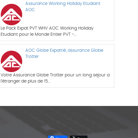
Assurance Working Holiday Etudiant
AOC
Le Pack Expat PVT WHV AOC Working Holiday
Etudiant pour le Monde Entier PVT -…
AOC Globe Expatrié, assurance Globe
Trotter
Votre Assurance Globe Trotter pour un long sejour a
l'étranger de plus de 15…