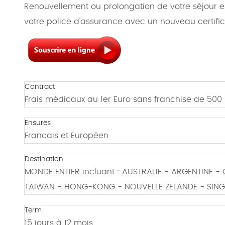
Renouvellement ou prolongation de votre séjour en
votre police d'assurance avec un nouveau certific
Contract
Frais médicaux au 1er Euro sans franchise de 500
Ensures
Francais et Européen
Destination
MONDE ENTIER incluant : AUSTRALIE - ARGENTINE 
TAIWAN - HONG-KONG - NOUVELLE ZELANDE - SIN
Term
15 jours à 12 mois