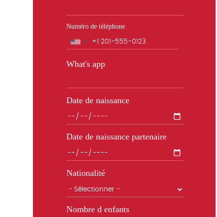
Numéro de téléphone
Téléphone
What's app
Date de naissance
Date de naissance partenaire
Nationalité
Nombre d enfants