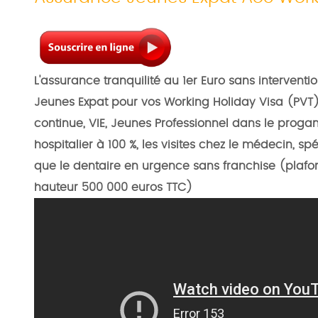
L'assurance tranquilité
au 1er Euro sans interventio
Jeunes Expat pour vos
Working Holiday Visa (PVT),
continue, VIE, Jeunes Professionnel dans le pr
hospitalier à 100 %, les visites chez le médecin, spé
que le dentaire en urgence sans franchise
(plafo
hauteur 500 000 euros TTC)