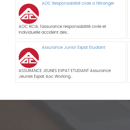
AOC Responsabilité civile a l'étranger
AOC RCIA, l'assurance responsabilité civile et
individuelle accident des…
Assurance Junior Expat Etudiant
ASSURANCE JEUNES EXPAT ETUDIANT Assurance
Jeunes Expat Aoc Working…