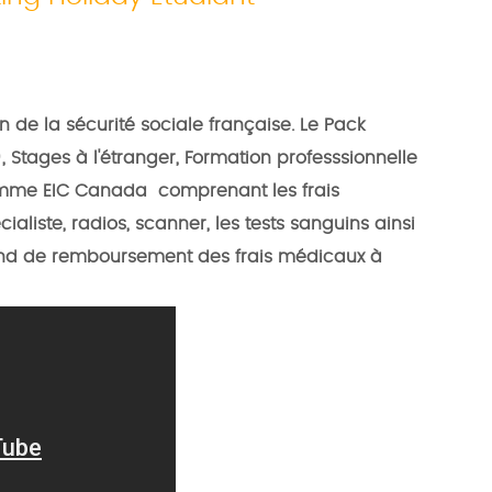
n de la sécurité sociale française.
Le Pack
 Stages à l'étranger, Formation professsionnelle
ogamme EIC Canada
comprenant les frais
cialiste, radios, scanner, les tests sanguins ainsi
nd de remboursement des frais médicaux à