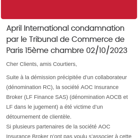
April International condamnation
par le Tribunal de Commerce de
Paris 15ème chambre 02/10/2023
Cher Clients, amis Courtiers,
Suite à la démission précipitée d’un collaborateur
(dénomination RC), la société AOC Insurance
Broker (LF Finance SAS) (dénomination AOCB et
LF dans le jugement) a été victime d’un
détournement de clientèle.
Si plusieurs partenaires de la société AOC
Insurance Broker n’ont pas voulu s’associer à cette