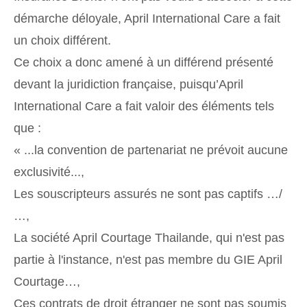
démarche déloyale, April International Care a fait
un choix différent.
Ce choix a donc amené à un différend présenté
devant la juridiction française, puisqu’April
International Care a fait valoir des éléments tels
que :
« ...la convention de partenariat ne prévoit aucune
exclusivité...,
Les souscripteurs assurés ne sont pas captifs …/
…,
La société April Courtage Thailande, qui n'est pas
partie à l'instance, n'est pas membre du GIE April
Courtage…,
Ces contrats de droit étranger ne sont pas soumis