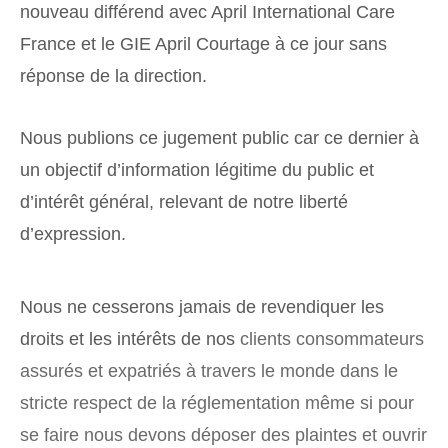
nouveau différend avec April International Care
France et le GIE April Courtage à ce jour sans
réponse de la direction.
Nous publions ce jugement public car ce dernier à
un objectif d’information légitime du public et
d’intérêt général, relevant de notre liberté
d’expression.
Nous ne cesserons jamais de revendiquer les
droits et les intérêts de nos
clients consommateurs
assurés et expatriés à travers le monde dans le
stricte respect de la réglementation même si pour
se faire nous devons déposer des plaintes et ouvrir