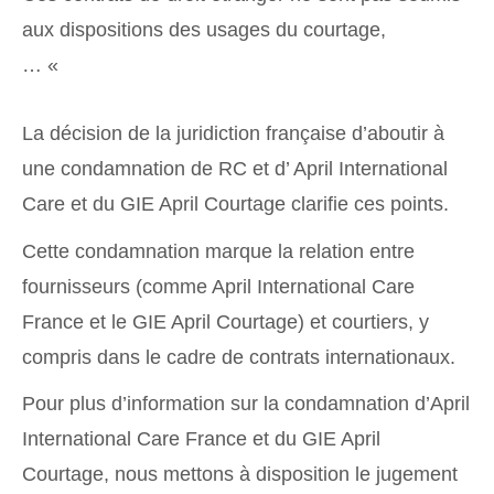
aux dispositions des usages du courtage,
… «
La décision de la juridiction française d’aboutir à
une condamnation de RC et d’ April International
Care et du GIE April Courtage clarifie ces points.
Cette condamnation marque la relation entre
fournisseurs (comme April International Care
France et le GIE April Courtage) et courtiers, y
compris dans le cadre de contrats internationaux.
Pour plus d’information sur la condamnation d’April
International Care France et du GIE April
Courtage,
nous mettons à disposition le jugement