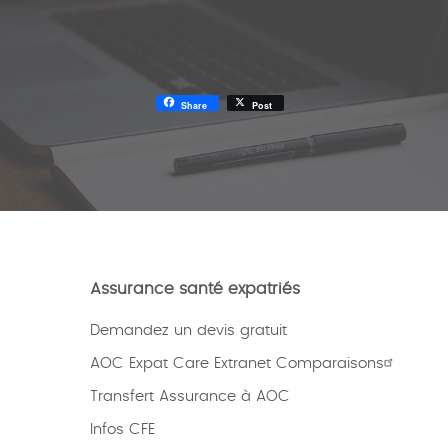
Share
Post
Assurance santé expatriés
Demandez un devis gratuit
AOC Expat Care Extranet Comparaisons
Transfert Assurance à AOC
Infos CFE