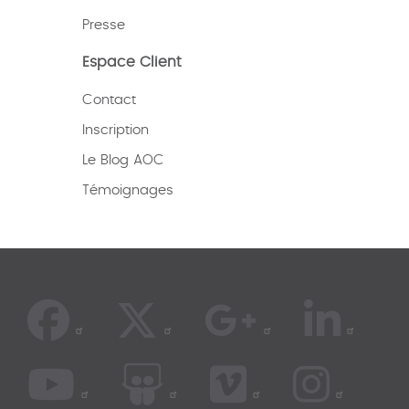
Presse
Espace Client
Contact
Inscription
Le Blog AOC
Témoignages