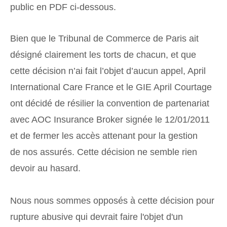
public en PDF ci-dessous.
Bien que le Tribunal de Commerce de Paris ait
désigné clairement les torts de chacun, et que
cette décision n’ai fait l’objet d’aucun appel, April
International Care France et le GIE April Courtage
ont décidé de résilier la convention de partenariat
avec AOC Insurance Broker signée le 12/01/2011
et de fermer les accès attenant pour la gestion
de nos assurés. Cette décision ne semble rien
devoir au hasard.
Nous nous sommes opposés à cette décision pour
rupture abusive qui devrait faire l'objet d'un