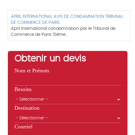
APRIL INTERNATIONAL AVIS DE CONDAMNATION TRIBUNAL
DE COMMERCE DE PARIS
April International condamnation par le Tribunal de
Commerce de Paris 15ème…
Obtenir un devis
Nom et Prénom
Besoins
Destination
Courriel