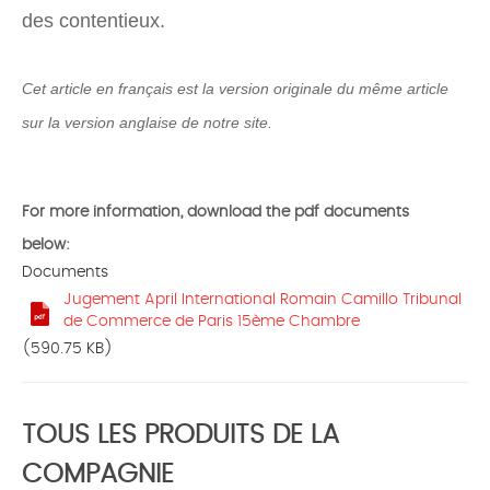
des contentieux.
Cet article en français est la version originale du même article
sur la version anglaise de notre site.
For more information, download the pdf documents
below:
Documents
Jugement April International Romain Camillo Tribunal
de Commerce de Paris 15ème Chambre
(590.75 KB)
TOUS LES PRODUITS DE LA
COMPAGNIE