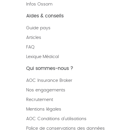
Infos Ossom
Aides & conseils
Guide pays
Articles
FAQ
Lexique
Médical
Qui sommes-nous ?
AOC Insurance Broker
Nos engagements
Recrutement
Mentions légales
AOC Conditions d’utilisations
Police de conservations des données