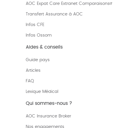
AOC Expat Care Extranet Comparaisons
Transfert Assurance à AOC
Infos CFE
Infos Ossom
Aides & conseils
Guide pays
Articles
FAQ
Lexique
Médical
Qui sommes-nous ?
AOC Insurance Broker
Nos engagements