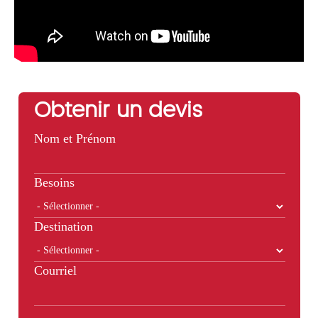
Obtenir un devis
Nom et Prénom
Besoins
Destination
Courriel