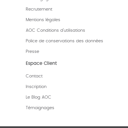
Recrutement
Mentions légales
AOC Conditions d’utilisations
Police de conservations des données
Presse
Espace Client
Contact
Inscription
Le Blog AOC
Témoignages