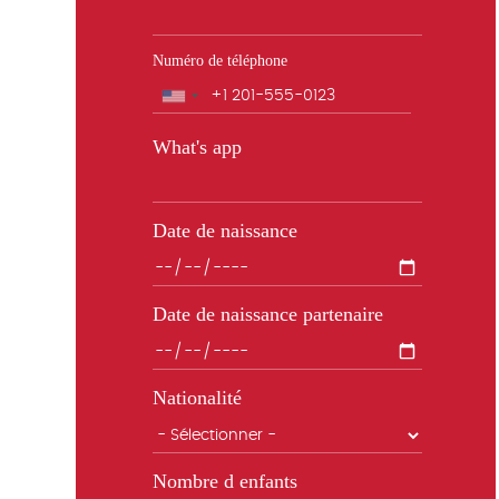
Numéro de téléphone
Téléphone
What's app
Date de naissance
Date de naissance partenaire
Nationalité
Nombre d enfants