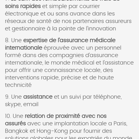
soins rapides
et simple par courrier
électronique et ou sans avance dans les
réseaux de santé de nos partenaires assureurs
et gestionnaire à la pointe de l’innovation
8. Une
expertise de l’assurance médicale
internationale
éprouvée avec un personnel
formé dans des compagnies d’assurance
internationale, le monde médical et l’assistance
pour offrir une connaissance locale, des
interventions rapide, précise et de haute
technicité
9. Une
assistance
et un suivi par téléphone,
skype, email
10. Une
relation de proximité avec nos
assurés
avec une implantation locale a Paris,
Bangkok et Hong-Kong pour fournir des
solutions globales pour les expatriés du monde