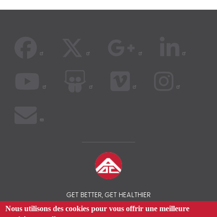
GET BETTER, GET HEALTHIER
Nous utilisons des cookies pour vous offrir une meilleure