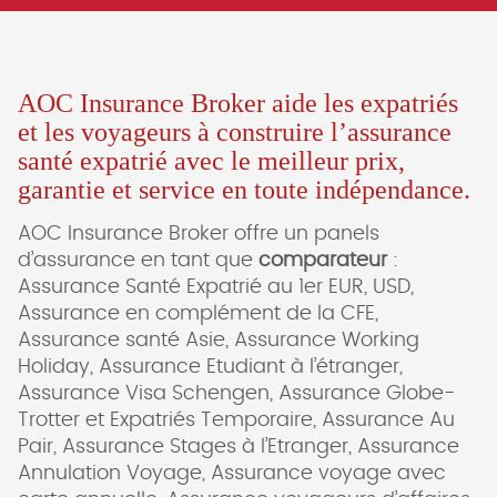
AOC Insurance Broker aide les expatriés
et les voyageurs à construire l’assurance
santé expatrié avec le meilleur prix,
garantie et service en toute indépendance.
AOC Insurance Broker offre un panels
d’assurance en tant que
comparateur
:
Assurance Santé Expatrié au 1er EUR, USD,
Assurance en complément de la CFE,
Assurance santé Asie, Assurance Working
Holiday, Assurance Etudiant à l’étranger,
Assurance Visa Schengen, Assurance Globe-
Trotter et Expatriés Temporaire, Assurance Au
Pair, Assurance Stages à l’Etranger, Assurance
Annulation Voyage, Assurance voyage avec