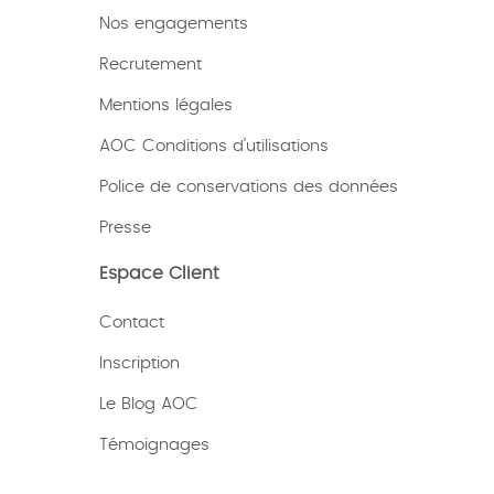
Nos engagements
Recrutement
Mentions légales
AOC Conditions d’utilisations
Police de conservations des données
Presse
Espace Client
Contact
Inscription
Le Blog AOC
Témoignages