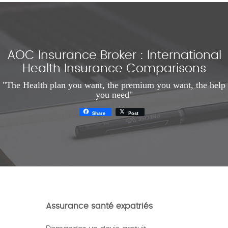
AOC Insurance Broker : International
Health Insurance Comparisons
"The Health plan you want, the premium you want, the help
you need"
Share
Post
Assurance santé expatriés