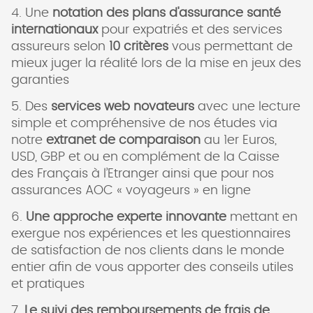
4. Une
notation des plans d'assurance santé
internationaux
pour expatriés et des services
assureurs selon
10 critères
vous permettant de
mieux juger la réalité lors de la mise en jeux des
garanties
5. Des
services web novateurs
avec une lecture
simple et compréhensive de nos études via
notre
extranet de comparaison
au 1er Euros,
USD, GBP et ou en complément de la Caisse
des Français à l’Etranger ainsi que pour nos
assurances AOC « voyageurs » en ligne
6.
Une approche experte innovante
mettant en
exergue nos expériences et les questionnaires
de satisfaction de nos clients dans le monde
entier afin de vous apporter des conseils utiles
et pratiques
7.
Le suivi des remboursements de frais de