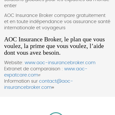
entier
AOC Insurance Broker compare gratuitement
et en toute indépendance vos assurance santé
internationale et voyageurs
AOC Insurance Broker, le plan que vous
voulez, la prime que vous voulez, l’aide
dont vous avez besoin.
Website:
www.aoc-insurancebroker.com
Extranet de comparaison :
www.aoc-
expatcare.com
Information sur
contact@aoc-
insurancebroker.com