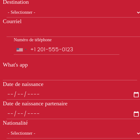
Destination
Courriel
Numéro de téléphone
Téléphone
What's app
Date de naissance
Date de naissance partenaire
Nationalité