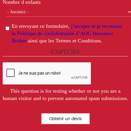
Nombre d enfants
En envoyant ce formulaire,
j’accepte et je reconnais
la Politique de confidentialité d’AOC Insurance
Broker
ainsi que les Termes et Conditions.
CAPTCHA
This question is for testing whether or not you are a
human visitor and to prevent automated spam submissions.