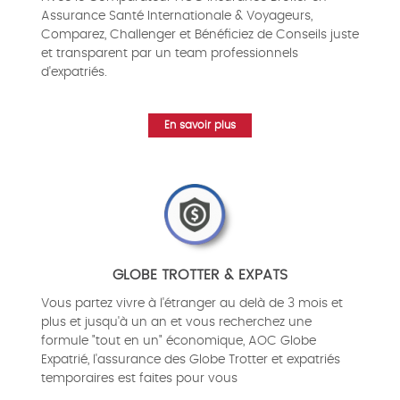
Assurance Santé Internationale & Voyageurs,
Comparez, Challenger et Bénéficiez de Conseils juste
et transparent par un team professionnels
d'expatriés.
En savoir plus
GLOBE TROTTER & EXPATS
Vous partez vivre à l'étranger au delà de 3 mois et
plus et jusqu'à un an et vous recherchez une
formule "tout en un" économique, AOC Globe
Expatrié, l'assurance des Globe Trotter et expatriés
temporaires est faites pour vous