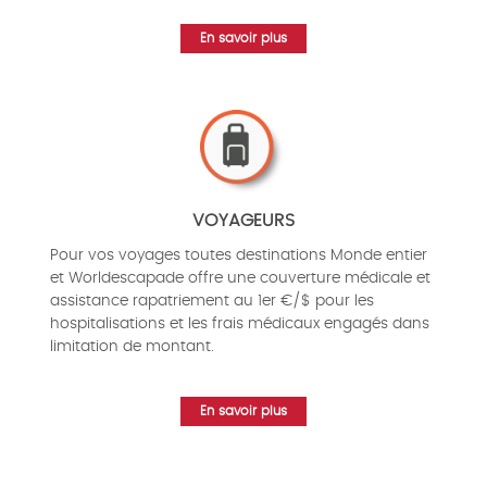
En savoir plus
VOYAGEURS
Pour vos voyages toutes destinations Monde entier
et Worldescapade offre une couverture médicale et
assistance rapatriement au 1er €/$ pour les
hospitalisations et les frais médicaux engagés dans
limitation de montant.
En savoir plus