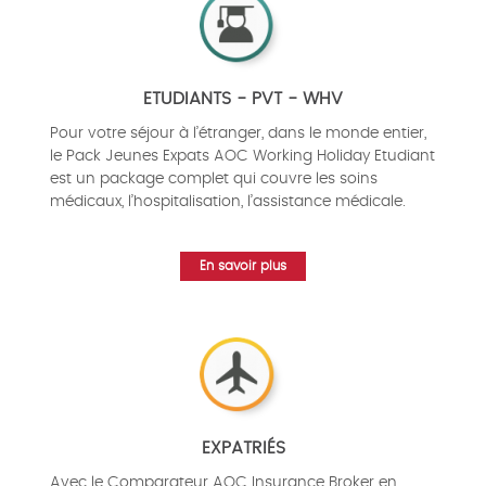
ETUDIANTS - PVT - WHV
Pour votre séjour à l’étranger, dans le monde entier,
le Pack Jeunes Expats AOC Working Holiday Etudiant
est un package complet qui couvre les soins
médicaux, l’hospitalisation, l’assistance médicale.
En savoir plus
EXPATRIÉS
Avec le Comparateur AOC Insurance Broker en