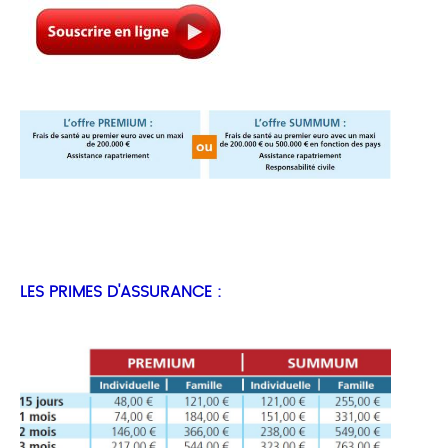
LES PRIMES D'ASSURANCE :