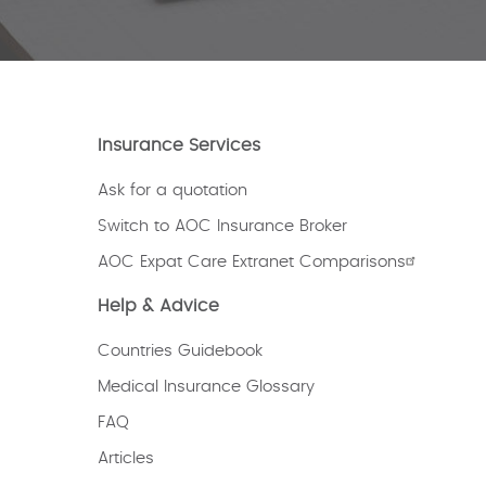
Insurance Services
Ask for a quotation
Switch to AOC Insurance Broker
AOC Expat Care Extranet Comparisons
Help & Advice
Countries Guidebook
Medical Insurance Glossary
FAQ
Articles