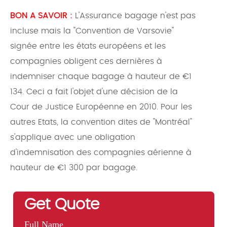
BON A SAVOIR :
L'Assurance bagage n'est pas
incluse mais la "Convention de Varsovie"
signée entre les états européens et les
compagnies obligent ces dernières à
indemniser chaque bagage à hauteur de €1
134. Ceci a fait l'objet d'une décision de la
Cour de Justice Européenne en 2010. Pour les
autres Etats, la convention dites de "Montréal"
s'applique avec une obligation
d'indemnisation des compagnies aérienne à
hauteur de €1 300 par bagage.
Get Quote
Full Name