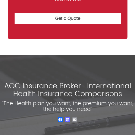
AOC Insurance Broker : International
Health Insurance Comparisons
"The Health plan you want, the premium you want,
the help you need"
Facebook
Mastodon
Email