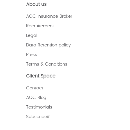
About us
AOC Insurance Broker
Recruitement
Legal
Data Retention policy
Press
Terms & Conditions
Client Space
Contact
AOC Blog
Testimonials
Subscribe