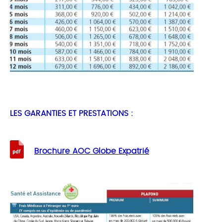
LES GARANTIES ET PRESTATIONS :
Brochure AOC Globe Expatrié