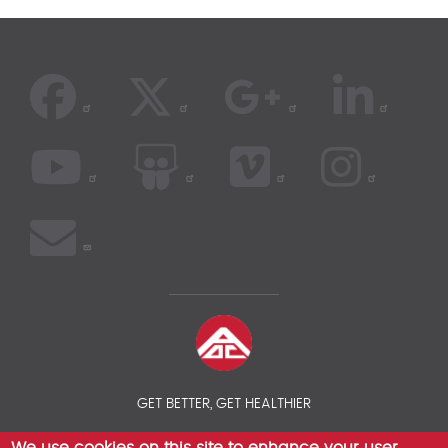
GET BETTER, GET HEALTHIER