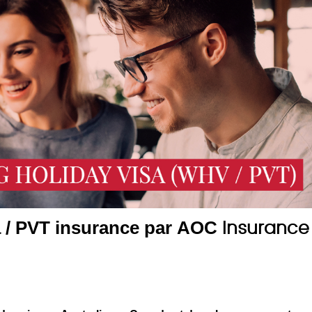
 / PVT insurance par AOC
Insurance