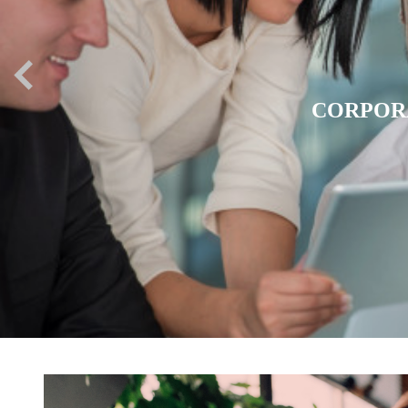
EXPATR