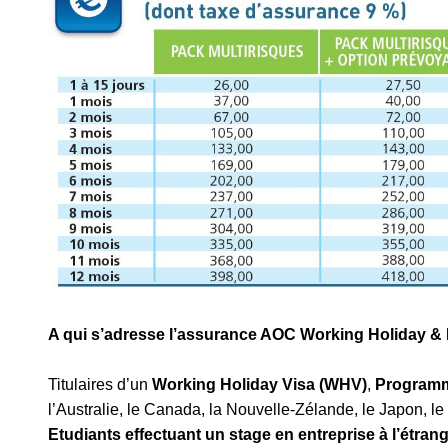
A qui s’adresse l’assurance AOC Working Holiday & 
Titulaires d’un
Working Holiday Visa (WHV)
,
Programm
l’Australie, le Canada, la Nouvelle-Zélande, le Japon, l
Etudiants effectuant un stage en entreprise à l’étran