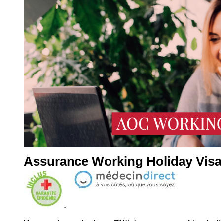
Assurance Working Holiday Visa