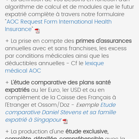
algorithme de calcul et de modules que le futur
expatrié complète à travers notre formulaire
"
AOC Request Form International Health
Insurance
"
+ La prise en compte des
primes d'assurances
annuelles avec et sans franchises, les excess
par conditions médicales ainsi que les
déductibles annuelles - Cf le
lexique
médical AOC
+
L'étude comparative des plans santé
expatriés
au 1er Euro, 1er USD et ou en
complément de la Caisse des Français à
l'Etranger et Ossom/Doz -
Exemple
Etude
comparative Daniel Stevens et sa famille
expatrié à Singapour
+ La production d'une
étude exclusive,