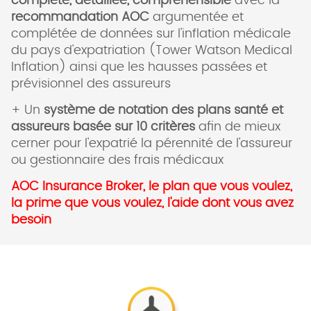
complète, détaillée, compréhensible
avec la
recommandation AOC
argumentée et
complétée de données sur l'inflation médicale
du pays d'expatriation (Tower Watson Medical
Inflation) ainsi que les hausses passées et
prévisionnel des assureurs
+ Un
système de notation des plans santé et
assureurs basée sur 10 critères
afin de mieux
cerner pour l'expatrié la pérennité de l'assureur
ou gestionnaire des frais médicaux
AOC Insurance Broker, le plan que vous voulez,
la prime que vous voulez, l'aide dont vous avez
besoin