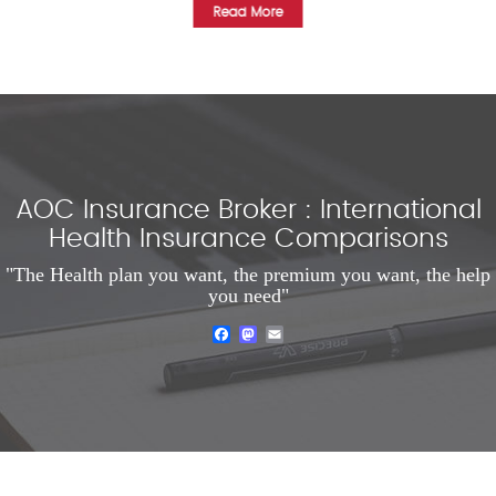
Read More
AOC Insurance Broker : International
Health Insurance Comparisons
"The Health plan you want, the premium you want, the help
you need"
Facebook
Mastodon
Email