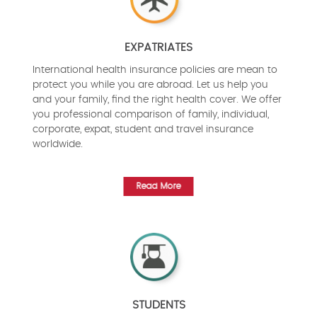
EXPATRIATES
International health insurance policies are mean to
protect you while you are abroad. Let us help you
and your family, find the right health cover. We offer
you professional comparison of family, individual,
corporate, expat, student and travel insurance
worldwide.
Read More
STUDENTS