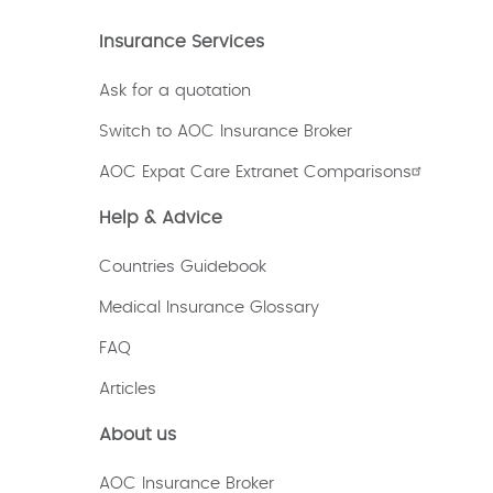
Insurance Services
Ask for a quotation
Switch to AOC Insurance Broker
AOC Expat Care Extranet Comparisons
Help & Advice
Countries Guidebook
Medical Insurance Glossary
FAQ
Articles
About us
AOC Insurance Broker