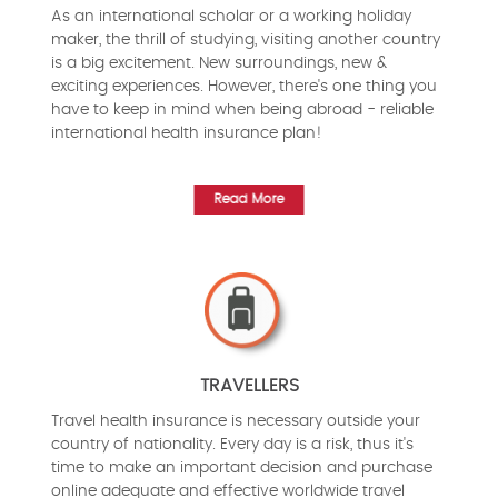
As an international scholar or a working holiday
maker, the thrill of studying, visiting another country
is a big excitement. New surroundings, new &
exciting experiences. However, there's one thing you
have to keep in mind when being abroad - reliable
international health insurance plan!
Read More
TRAVELLERS
Travel health insurance is necessary outside your
country of nationality. Every day is a risk, thus it's
time to make an important decision and purchase
online adequate and effective worldwide travel