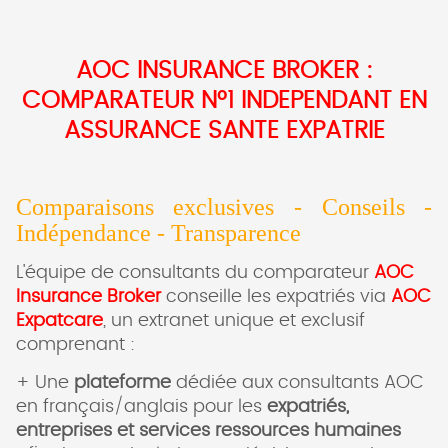
AOC INSURANCE BROKER :
COMPARATEUR N°1 INDEPENDANT EN
ASSURANCE SANTE EXPATRIE
Comparaisons exclusives - Conseils -
Indépendance - Transparence
L'équipe de consultants du comparateur
AOC
Insurance Broker
conseille les expatriés via
AOC
Expatcare
, un extranet unique et exclusif
comprenant :
+ Une
plateforme
dédiée aux consultants AOC
en français/anglais pour les
expatriés,
entreprises et services ressources humaines