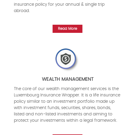
insurance policy for your annual & single trip
abroad.
Read More
WEALTH MANAGEMENT
The core of our wealth management services is the
Luxembourg Insurance Wrapper. It is a life insurance
policy similar to an investment portfolio made up
with investment funds, securities, shares, bonds,
listed and non-listed investments and aiming to
protect your investments within a legal framework.