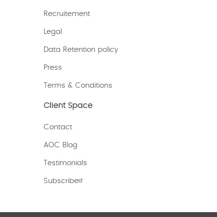
Recruitement
Legal
Data Retention policy
Press
Terms & Conditions
Client Space
Contact
AOC Blog
Testimonials
Subscribe