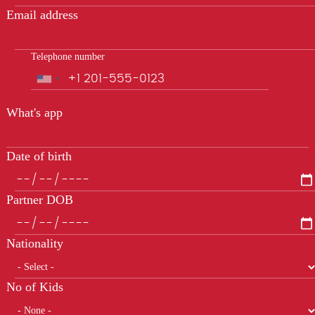
Email address
Telephone number
Phone
What's app
Date of birth
Partner DOB
Nationality
No of Kids