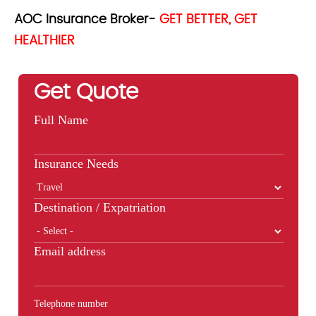
AOC Insurance Broker-
GET BETTER, GET
HEALTHIER
Get Quote
Full Name
Insurance Needs
Destination / Expatriation
Email address
Telephone number