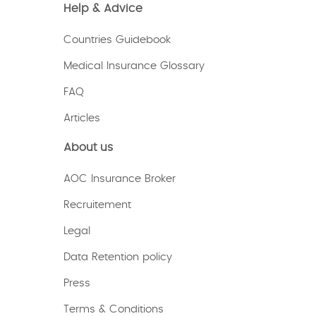
Help & Advice
Countries Guidebook
Medical Insurance Glossary
FAQ
Articles
About us
AOC Insurance Broker
Recruitement
Legal
Data Retention policy
Press
Terms & Conditions