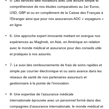
5- Des services web novateurs avec une lecture simple et
compréhensive de nos études comparatives au 1er Euros,
USD, GBP et ou en complément de la Caisse des Français à
l’Etranger ainsi que pour nos assurances AOC « voyageurs »
en ligne
6- Une approche expert innovante mettant en exergue nos
expériences au Maghreb, en Asie, en Amérique en relation
avec le monde médical et assurance pour des conseils utile
et pratiques à nos assurés.
7- Le suivi des remboursements de frais de soins rapides et
simple par courrier électronique et ou sans avance dans les
réseaux de santé de nos partenaires assureurs et
gestionnaire à la pointe de l’innovation.
8- Une expertise de l’assurance médicale
internationale éprouvée avec un personnel formé dans des
compagnies d’assurance internationale, le monde médical et