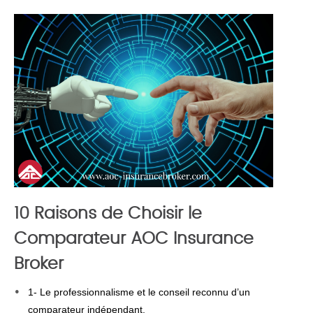
10 Raisons de Choisir le
Comparateur AOC Insurance
Broker
1- Le professionnalisme et le conseil reconnu d’un
comparateur indépendant.