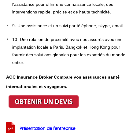
l’assistance pour offrir une connaissance locale, des
interventions rapide, précise et de haute technicité.
9- Une assistance et un suivi par téléphone, skype, email.
10- Une relation de proximité avec nos assurés avec une
implantation locale a Paris, Bangkok et Hong Kong pour
fournir des solutions globales pour les expatriés du monde
entier.
AOC Insurance Broker Compare vos assurances santé
internationales et voyageurs.
Présentation de l'entreprise