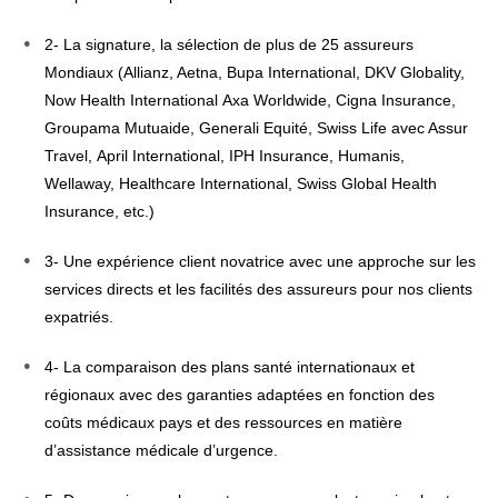
2- La signature, la sélection de plus de 25 assureurs
Mondiaux (Allianz, Aetna, Bupa International, DKV Globality,
Now Health International Axa Worldwide, Cigna Insurance,
Groupama Mutuaide, Generali Equité, Swiss Life avec Assur
Travel, April International, IPH Insurance, Humanis,
Wellaway, Healthcare International, Swiss Global Health
Insurance, etc.)
3- Une expérience client novatrice avec une approche sur les
services directs et les facilités des assureurs pour nos clients
expatriés.
4- La comparaison des plans santé internationaux et
régionaux avec des garanties adaptées en fonction des
coûts médicaux pays et des ressources en matière
d’assistance médicale d’urgence.