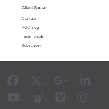
Client Space
Contact
AOC Blog
Testimonials
Subscribe