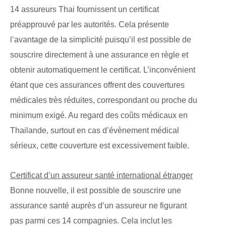
14 assureurs Thai fournissent un certificat
préapprouvé par les autorités. Cela présente
l’avantage de la simplicité puisqu’il est possible de
souscrire directement à une assurance en règle et
obtenir automatiquement le certificat. L’inconvénient
étant que ces assurances offrent des couvertures
médicales très réduites, correspondant ou proche du
minimum exigé. Au regard des coûts médicaux en
Thailande, surtout en cas d’évènement médical
sérieux, cette couverture est excessivement faible.
Certificat d’un assureur santé international étranger
Bonne nouvelle, il est possible de souscrire une
assurance santé auprès d’un assureur ne figurant
pas parmi ces 14 compagnies. Cela inclut les