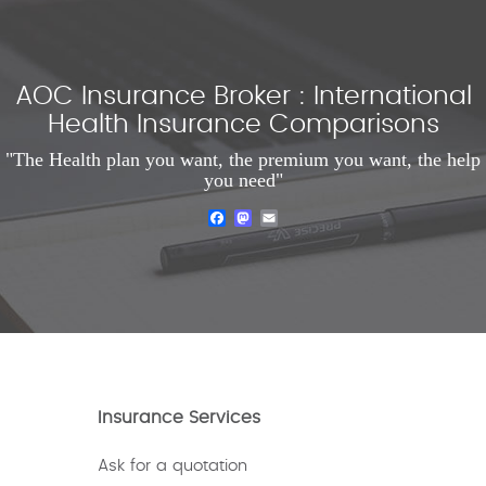
AOC Insurance Broker : International
Health Insurance Comparisons
"The Health plan you want, the premium you want, the help
you need"
Facebook
Mastodon
Email
Insurance Services
Ask for a quotation