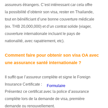
assureurs étrangers. C’est intéressant car cela offre
la possibilité d’obtenir son visa, rester en Thailande,
tout en bénéficiant d’une bonne couverture médicale
(ex. THB 20,000,000) et d’un contrat solide (viager,
couverture internationale incluant le pays de
nationalité, avec rapatriement, etc).
Comment faire pour obtenir son visa OA avec
une assurance santé internationale ?
Il suffit que l’assureur complète et signe le Foreign
Insurance Certificate :
Formulaire
Présentez ce certificat avec la police d’assurance
complète lors de la demande de visa, première
demande ou renouvellement.