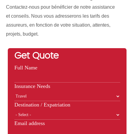
Contactez-nous pour bénéficier de notre assistance
et conseils. Nous vous adresserons les tarifs des
assureurs, en fonction de votre situation, attentes,
projets, budget.
Get Quote
Full Name
Insurance Needs
Destination / Expatriation
Email address