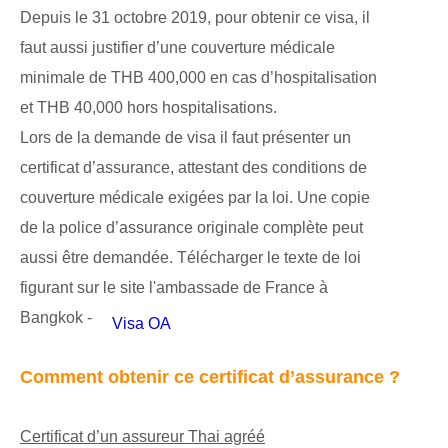
Depuis le 31 octobre 2019, pour obtenir ce visa, il
faut aussi justifier d’une couverture médicale
minimale de THB 400,000 en cas d’hospitalisation
et THB 40,000 hors hospitalisations.
Lors de la demande de visa il faut présenter un
certificat d’assurance, attestant des conditions de
couverture médicale exigées par la loi. Une copie
de la police d’assurance originale complète peut
aussi être demandée. Télécharger le texte de loi
figurant sur le site l'ambassade de France à
Bangkok -
Visa OA
Comment obtenir ce certificat d’assurance ?
Certificat d’un assureur Thai agréé