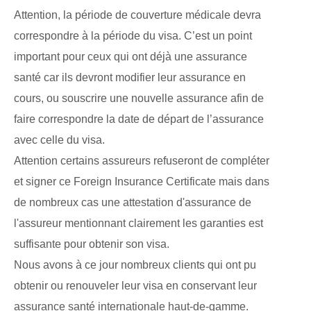
Attention, la période de couverture médicale devra
correspondre à la période du visa. C’est un point
important pour ceux qui ont déjà une assurance
santé car ils devront modifier leur assurance en
cours, ou souscrire une nouvelle assurance afin de
faire correspondre la date de départ de l’assurance
avec celle du visa.
Attention certains assureurs refuseront de compléter
et signer ce Foreign Insurance Certificate mais dans
de nombreux cas une attestation d'assurance de
l'assureur mentionnant clairement les garanties est
suffisante pour obtenir son visa.
Nous avons à ce jour nombreux clients qui ont pu
obtenir ou renouveler leur visa en conservant leur
assurance santé internationale haut-de-gamme.