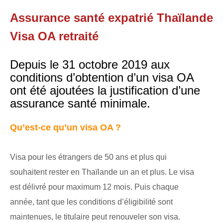
Assurance santé expatrié Thaïlande
Visa OA retraité
Depuis le 31 octobre 2019 aux
conditions d’obtention d’un visa OA
ont été ajoutées la justification d’une
assurance santé minimale.
Qu’est-ce qu’un visa OA ?
Visa pour les étrangers de 50 ans et plus qui
souhaitent rester en Thaïlande un an et plus. Le visa
est délivré pour maximum 12 mois. Puis chaque
année, tant que les conditions d’éligibilité sont
maintenues, le titulaire peut renouveler son visa.