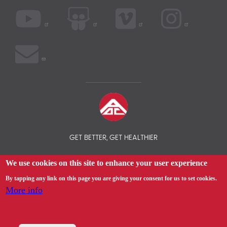
GET BETTER, GET HEALTHIER
We use cookies on this site to enhance your user experience
© 2026 AOC INSURANCE BROKER - INTERNATIONAL HEALTH
INSURANCE COMPARISON
By tapping any link on this page you are giving your consent for us to set cookies.
More info