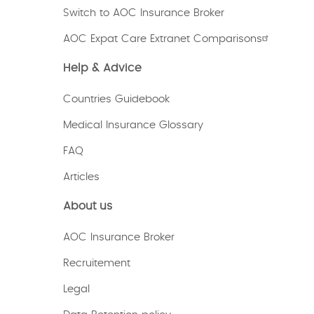
Switch to AOC Insurance Broker
AOC Expat Care Extranet Comparisons
Help & Advice
Countries Guidebook
Medical Insurance Glossary
FAQ
Articles
About us
AOC Insurance Broker
Recruitement
Legal