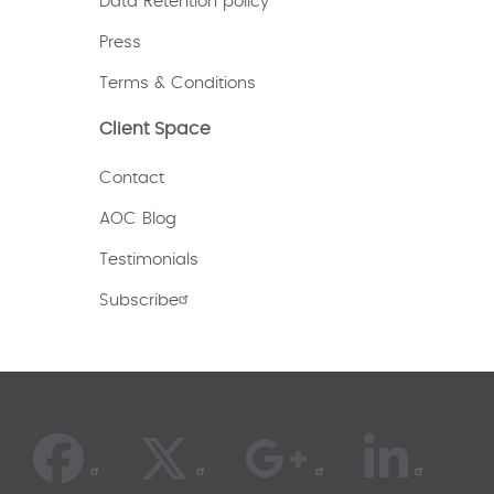
Data Retention policy
Press
Terms & Conditions
Client Space
Contact
AOC Blog
Testimonials
Subscribe